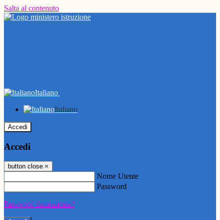
Salta al contenuto
Italiano
Italiano
Accedi
Accedi
button close
×
Nome Utente
Password
Password dimenticata?