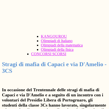
KANGOUROU
Olimpiadi di Italiano
Olimpiadi della matematica
Olimpiadi della fisica
CONCORSI SCORSI
Stragi di mafia di Capaci e via D'Amelio -
3CS
In occasione del Trentennale delle stragi di mafia di
Capaci e via D'Amelio e a seguito di un incontro con i
volontari del Presidio Libera di Portogruaro, gli
studenti della classe 3Cs hanno lavorato, singolarmente