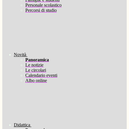
Personale scolastico
Percorsi di studio
Novità
Panoramica
Le notizie
Le circolari
Calendario eventi
Albo online
Didattica