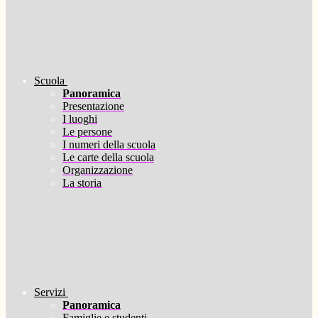
Scuola
Panoramica
Presentazione
I luoghi
Le persone
I numeri della scuola
Le carte della scuola
Organizzazione
La storia
Servizi
Panoramica
Famiglie e studenti