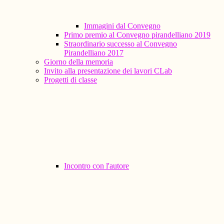
Immagini dal Convegno
Primo premio al Convegno pirandelliano 2019
Straordinario successo al Convegno
Pirandelliano 2017
Giorno della memoria
Invito alla presentazione dei lavori CLab
Progetti di classe
Incontro con l'autore