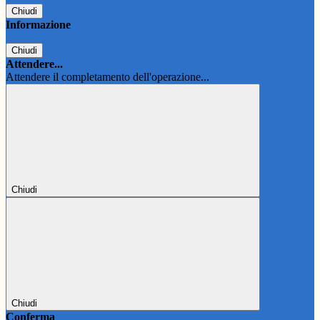
Chiudi
Informazione
Chiudi
Attendere...
Attendere il completamento dell'operazione...
Chiudi
Chiudi
Conferma