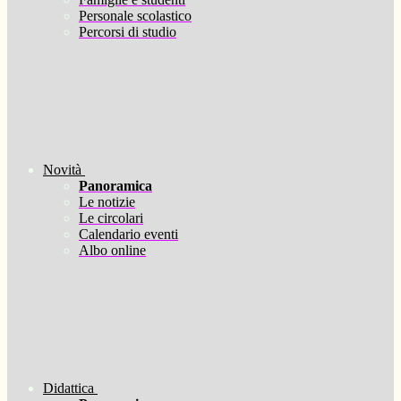
Personale scolastico
Percorsi di studio
Novità
Panoramica
Le notizie
Le circolari
Calendario eventi
Albo online
Didattica