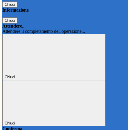
Chiudi
Informazione
Chiudi
Attendere...
Attendere il completamento dell'operazione...
Chiudi
Chiudi
Conferma