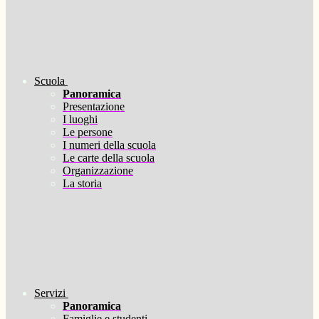
Scuola
Panoramica
Presentazione
I luoghi
Le persone
I numeri della scuola
Le carte della scuola
Organizzazione
La storia
Servizi
Panoramica
Famiglie e studenti