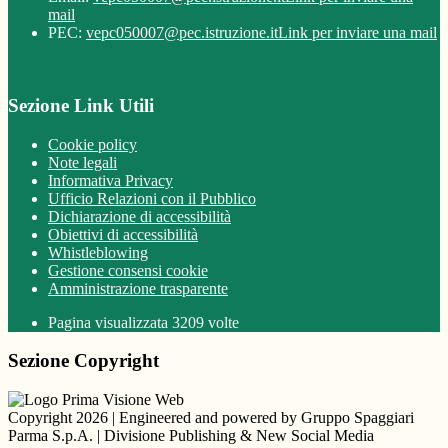
mail
PEC:
vepc050007@pec.istruzione.it
Link per inviare una mail
Sezione Link Utili
Cookie policy
Note legali
Informativa Privacy
Ufficio Relazioni con il Pubblico
Dichiarazione di accessibilità
Obiettivi di accessibilità
Whistleblowing
Gestione consensi cookie
Amministrazione trasparente
Pagina visualizzata
3209
volte
Sezione Copyright
Copyright 2026 | Engineered and powered by Gruppo Spaggiari
Parma S.p.A. | Divisione Publishing & New Social Media