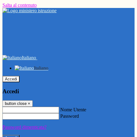
Salta al contenuto
Italiano
Italiano
Accedi
Accedi
button close
×
Nome Utente
Password
Password dimenticata?