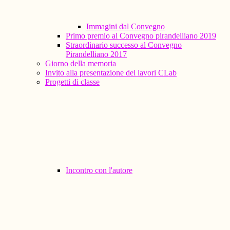
Immagini dal Convegno
Primo premio al Convegno pirandelliano 2019
Straordinario successo al Convegno
Pirandelliano 2017
Giorno della memoria
Invito alla presentazione dei lavori CLab
Progetti di classe
Incontro con l'autore