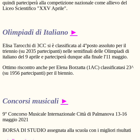
quindi parteciperà alla competizione nazionale come allievo del
Liceo Scientifico "XXV Aprile".
Olimpiadi di Italiano
►
Elisa Tarocchi di 3CC si è classificata al 4°posto assoluto per il
triennio (su 2035 partecipanti) nelle semifinali delle Olimpiadi di
italiano del 9 aprile e parteciperà dunque alla finale l'11 maggio.
Ottimo riscontro anche per Elena Borzatta (1AC) classificatasi 23^
(su 1956 partecipanti) per il biennio.
Concorsi musicali
►
9° Concorso Musicale Internazionale Città di Palmanova 13-16
maggio 2021
BORSA DI STUDIO assegnata alla scuola con i migliori risultati