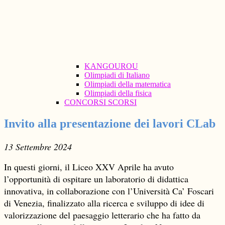
KANGOUROU
Olimpiadi di Italiano
Olimpiadi della matematica
Olimpiadi della fisica
CONCORSI SCORSI
Invito alla presentazione dei lavori CLab
13 Settembre 2024
In questi giorni, il Liceo XXV Aprile ha avuto
l’opportunità di ospitare un laboratorio di didattica
innovativa, in collaborazione con l’Università Ca’ Foscari
d
i Venezia, finalizzato alla ricerca e sviluppo di idee di
valorizzazione del paesaggio letterario che ha fatto da