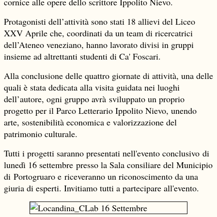
cornice alle opere dello scrittore Ippolito Nievo.
Protagonisti dell’attività sono stati 18 allievi del Liceo
XXV Aprile che, coordinati da un team di ricercatrici
dell’Ateneo veneziano, hanno lavorato divisi in gruppi
insieme ad altrettanti studenti di Ca' Foscari.
Alla conclusione delle quattro giornate di attività, una delle
quali è stata dedicata alla visita guidata nei luoghi
dell’autore, ogni gruppo avrà
sviluppato un proprio
progetto per il Parco Letterario Ippolito Nievo, unendo
arte, sostenibilità economica e valorizzazione del
patrimonio culturale.
Tutti i progetti saranno presentati nell'evento conclusivo di
lunedì 16 settembre presso la Sala consiliare del Municipio
di Portogruaro e
riceveranno un riconoscimento da una
giuria di esperti. Invitiamo tutti a partecipare all'evento.