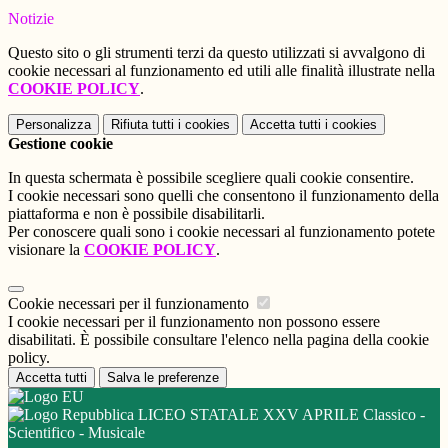
Notizie
Questo sito o gli strumenti terzi da questo utilizzati si avvalgono di
cookie necessari al funzionamento ed utili alle finalità illustrate nella
COOKIE POLICY
.
Personalizza
Rifiuta tutti
i cookies
Accetta tutti
i cookies
Gestione cookie
In questa schermata è possibile scegliere quali cookie consentire.
I cookie necessari sono quelli che consentono il funzionamento della
piattaforma e non è possibile disabilitarli.
Per conoscere quali sono i cookie necessari al funzionamento potete
visionare la
COOKIE POLICY
.
Cookie necessari per il funzionamento
I cookie necessari per il funzionamento non possono essere
disabilitati. È possibile consultare l'elenco nella pagina della cookie
policy.
Accetta tutti
Salva le preferenze
LICEO STATALE XXV APRILE Classico -
Scientifico - Musicale