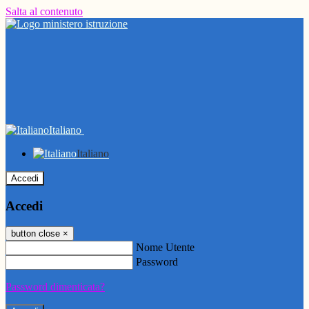
Salta al contenuto
Italiano
Italiano
Accedi
Accedi
button close
×
Nome Utente
Password
Password dimenticata?