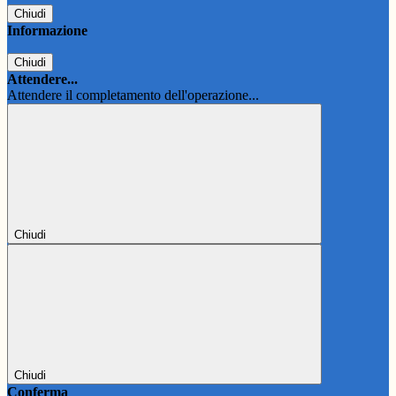
Chiudi
Informazione
Chiudi
Attendere...
Attendere il completamento dell'operazione...
Chiudi
Chiudi
Conferma