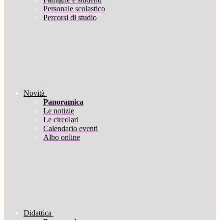
Personale scolastico
Percorsi di studio
Novità
Panoramica
Le notizie
Le circolari
Calendario eventi
Albo online
Didattica