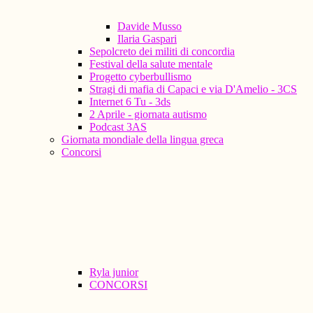
Davide Musso
Ilaria Gaspari
Sepolcreto dei militi di concordia
Festival della salute mentale
Progetto cyberbullismo
Stragi di mafia di Capaci e via D'Amelio - 3CS
Internet 6 Tu - 3ds
2 Aprile - giornata autismo
Podcast 3AS
Giornata mondiale della lingua greca
Concorsi
Ryla junior
CONCORSI