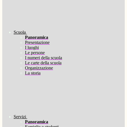
Scuola
Panoramica
Presentazione
I luoghi
Le persone
I numeri della scuola
Le carte della scuola
Organizzazione
La storia
Servizi
Panoramica
Famiglie e studenti