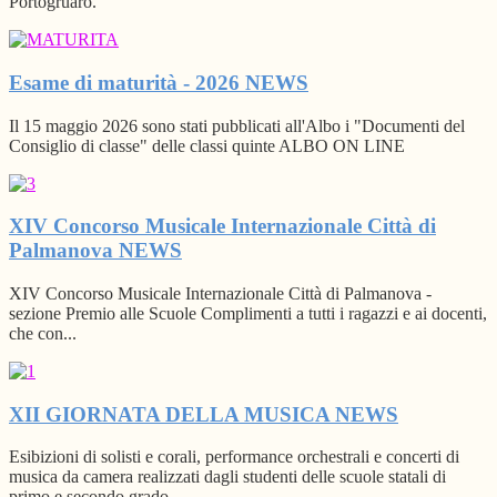
Portogruaro.
Esame di maturità - 2026
NEWS
Il 15 maggio 2026 sono stati pubblicati all'Albo i "Documenti del
Consiglio di classe" delle classi quinte ALBO ON LINE
XIV Concorso Musicale Internazionale Città di
Palmanova
NEWS
XIV Concorso Musicale Internazionale Città di Palmanova -
sezione Premio alle Scuole Complimenti a tutti i ragazzi e ai docenti,
che con...
XII GIORNATA DELLA MUSICA
NEWS
Esibizioni di solisti e corali, performance orchestrali e concerti di
musica da camera realizzati dagli studenti delle scuole statali di
primo e secondo grado...