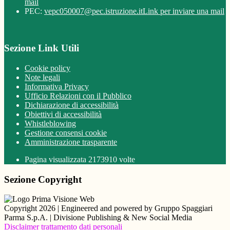
mail
PEC:
vepc050007@pec.istruzione.it
Link per inviare una mail
Sezione Link Utili
Cookie policy
Note legali
Informativa Privacy
Ufficio Relazioni con il Pubblico
Dichiarazione di accessibilità
Obiettivi di accessibilità
Whistleblowing
Gestione consensi cookie
Amministrazione trasparente
Pagina visualizzata
2173910
volte
Sezione Copyright
Copyright 2026 | Engineered and powered by Gruppo Spaggiari
Parma S.p.A. | Divisione Publishing & New Social Media
Disclaimer trattamento dati personali