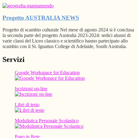
Progetto AUSTRALIA
NEWS
Progetto di scambio culturale Nel mese di agosto 2024 si è conclusa
la seconda parte del progetto Australia 2023-2024: sedici alunni di
varie classi del Liceo classico e scientifico hanno partecipato allo
scambio con il St. Ignatius College di Adelaide, South Australia.
Servizi
Google Workspace for Education
Iscrizioni on-line
Libri di testo
Modulistica Personale Scolastico
Pago in Rete