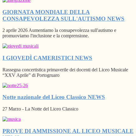
GIORNATA MONDIALE DELLA
CONSAPEVOLEZZA SULL'AUTISMO
NEWS
2 aprile 2026 Aumentiamo la consapevolezza sull'autismo e
promuoviamo l'inclusione e la comprensione.
I GIOVEDÌ CAMERISTICI
NEWS
Rassegna concertistica primaverile dei docenti del Liceo Musicale
“XXV Aprile” di Portogruaro
Notte nazionale del Liceo Classico
NEWS
27 Marzo - La Notte del Liceo Classico
PROVE DI AMMISSIONE AL LICEO MUSICALE