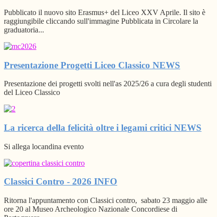
Pubblicato il nuovo sito Erasmus+ del Liceo XXV Aprile. Il sito è
raggiungibile cliccando sull'immagine Pubblicata in Circolare la
graduatoria...
Presentazione Progetti Liceo Classico
NEWS
Presentazione dei progetti svolti nell'as 2025/26 a cura degli studenti
del Liceo Classico
La ricerca della felicità oltre i legami critici
NEWS
Si allega locandina evento
Classici Contro - 2026
INFO
Ritorna l'appuntamento con Classici contro, sabato 23 maggio alle
ore 20 al Museo Archeologico Nazionale Concordiese di