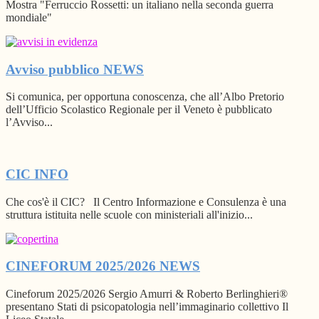
Mostra "Ferruccio Rossetti: un italiano nella seconda guerra
mondiale"
Avviso pubblico
NEWS
Si comunica, per opportuna conoscenza, che all’Albo Pretorio
dell’Ufficio Scolastico Regionale per il Veneto è pubblicato
l’Avviso...
CIC
INFO
Che cos'è il CIC? Il Centro Informazione e Consulenza è una
struttura istituita nelle scuole con ministeriali all'inizio...
CINEFORUM 2025/2026
NEWS
Cineforum 2025/2026 Sergio Amurri & Roberto Berlinghieri®
presentano Stati di psicopatologia nell’immaginario collettivo Il