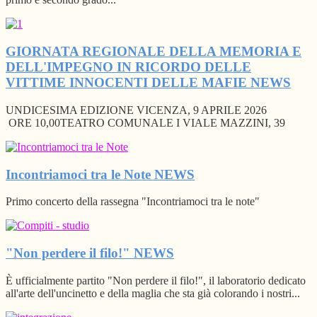
GIORNATA REGIONALE DELLA MEMORIA E
DELL'IMPEGNO IN RICORDO DELLE
VITTIME INNOCENTI DELLE MAFIE
NEWS
UNDICESIMA EDIZIONE VICENZA, 9 APRILE 2026
ORE 10,00TEATRO COMUNALE I VIALE MAZZINI, 39
Incontriamoci tra le Note
NEWS
Primo concerto della rassegna "Incontriamoci tra le note"
"Non perdere il filo!"
NEWS
È ufficialmente partito "Non perdere il filo!", il laboratorio dedicato
all'arte dell'uncinetto e della maglia che sta già colorando i nostri...