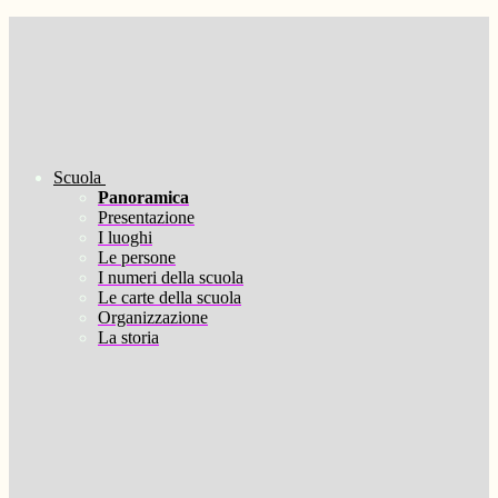
Scuola
Panoramica
Presentazione
I luoghi
Le persone
I numeri della scuola
Le carte della scuola
Organizzazione
La storia