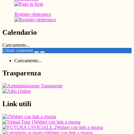
Registro elettronico
Calendario
Caricamento...
Ultimi contenuti
Caricamento...
Trasparenza
Link utili
Widget con link a risorsa
Widget con link a risorsa
Widget con link a risorsa
Widget con link a risorsa