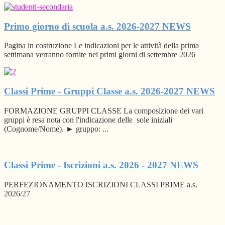
Primo giorno di scuola a.s. 2026-2027
NEWS
Pagina in costruzione Le indicazioni per le attività della prima
settimana verranno fornite nei primi giorni di settembre 2026
Classi Prime - Gruppi Classe a.s. 2026-2027
NEWS
FORMAZIONE GRUPPI CLASSE La composizione dei vari
gruppi è resa nota con l'indicazione delle sole iniziali
(Cognome/Nome). ► gruppo: ...
Classi Prime - Iscrizioni a.s. 2026 - 2027
NEWS
PERFEZIONAMENTO ISCRIZIONI CLASSI PRIME a.s.
2026/27