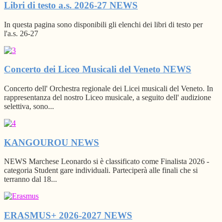
Libri di testo a.s. 2026-27
NEWS
In questa pagina sono disponibili gli elenchi dei libri di testo per
l'a.s. 26-27
Concerto dei Liceo Musicali del Veneto
NEWS
Concerto dell' Orchestra regionale dei Licei musicali del Veneto. In
rappresentanza del nostro Liceo musicale, a seguito dell' audizione
selettiva, sono...
KANGOUROU
NEWS
NEWS Marchese Leonardo si è classificato come Finalista 2026 -
categoria Student gare individuali. Parteciperà alle finali che si
terranno dal 18...
ERASMUS+ 2026-2027
NEWS