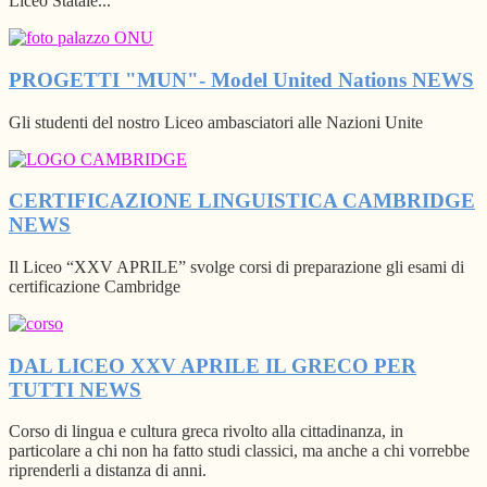
Liceo Statale...
PROGETTI "MUN"- Model United Nations
NEWS
Gli studenti del nostro Liceo ambasciatori alle Nazioni Unite
CERTIFICAZIONE LINGUISTICA CAMBRIDGE
NEWS
Il Liceo “XXV APRILE” svolge corsi di preparazione gli esami di
certificazione Cambridge
DAL LICEO XXV APRILE IL GRECO PER
TUTTI
NEWS
Corso di lingua e cultura greca rivolto alla cittadinanza, in
particolare a chi non ha fatto studi classici, ma anche a chi vorrebbe
riprenderli a distanza di anni.