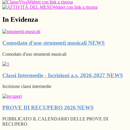
Widget con link a risorsa
Widget con link a risorsa
In Evidenza
Comodato d'uso strumenti musicali
NEWS
Comodato d'uso strumenti musicali
Classi Intermedie - Iscrizioni a.s. 2026-2027
NEWS
Iscrizione classi intermedie
PROVE DI RECUPERO 2026
NEWS
PUBBLICATO IL CALENDARIO DELLE PROVE DI
RECUPERO