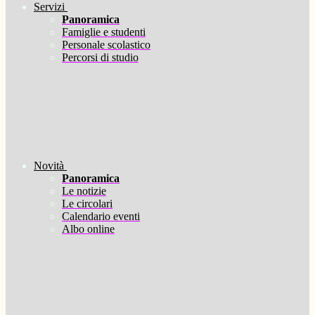
Servizi
Panoramica
Famiglie e studenti
Personale scolastico
Percorsi di studio
Novità
Panoramica
Le notizie
Le circolari
Calendario eventi
Albo online