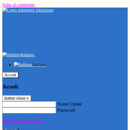
Salta al contenuto
Italiano
Italiano
Accedi
Accedi
button close
×
Nome Utente
Password
Password dimenticata?