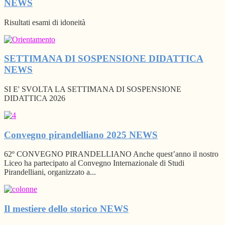
NEWS
Risultati esami di idoneità
SETTIMANA DI SOSPENSIONE DIDATTICA
NEWS
SI E' SVOLTA LA SETTIMANA DI SOSPENSIONE
DIDATTICA 2026
Convegno pirandelliano 2025
NEWS
62º CONVEGNO PIRANDELLIANO Anche quest’anno il nostro
Liceo ha partecipato al Convegno Internazionale di Studi
Pirandelliani, organizzato a...
Il mestiere dello storico
NEWS