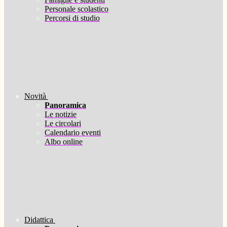
Personale scolastico
Percorsi di studio
Novità
Panoramica
Le notizie
Le circolari
Calendario eventi
Albo online
Didattica