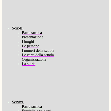
Scuola
Panoramica
Presentazione
I luoghi
Le persone
I numeri della scuola
Le carte della scuola
Organizzazione
La storia
Servizi
Panoramica
Famiglie e studenti