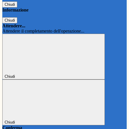
Chiudi
Informazione
Chiudi
Attendere...
Attendere il completamento dell'operazione...
Chiudi
Chiudi
Conferma