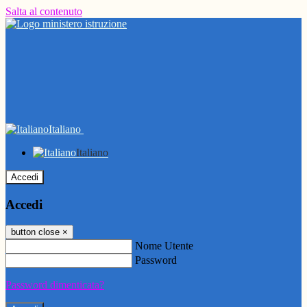
Salta al contenuto
Italiano
Italiano
Accedi
Accedi
button close
×
Nome Utente
Password
Password dimenticata?