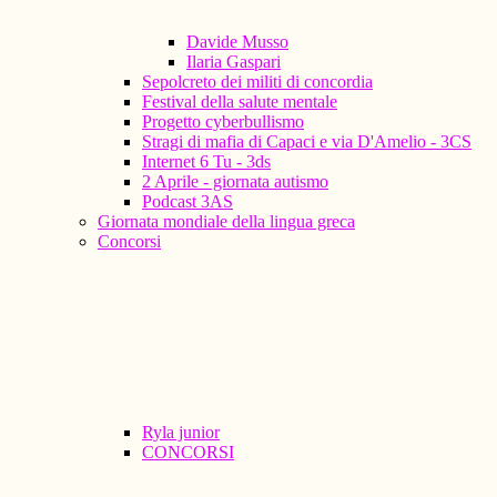
Davide Musso
Ilaria Gaspari
Sepolcreto dei militi di concordia
Festival della salute mentale
Progetto cyberbullismo
Stragi di mafia di Capaci e via D'Amelio - 3CS
Internet 6 Tu - 3ds
2 Aprile - giornata autismo
Podcast 3AS
Giornata mondiale della lingua greca
Concorsi
Ryla junior
CONCORSI