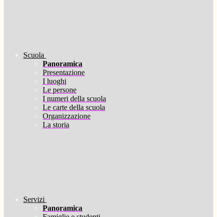
Scuola
Panoramica
Presentazione
I luoghi
Le persone
I numeri della scuola
Le carte della scuola
Organizzazione
La storia
Servizi
Panoramica
Famiglie e studenti