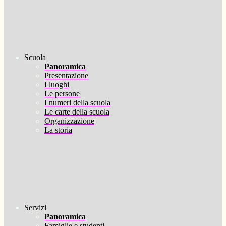
Scuola
Panoramica
Presentazione
I luoghi
Le persone
I numeri della scuola
Le carte della scuola
Organizzazione
La storia
Servizi
Panoramica
Famiglie e studenti