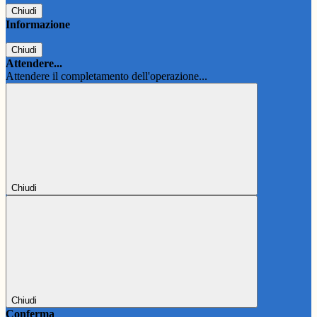
Chiudi
Informazione
Chiudi
Attendere...
Attendere il completamento dell'operazione...
Chiudi
Chiudi
Conferma