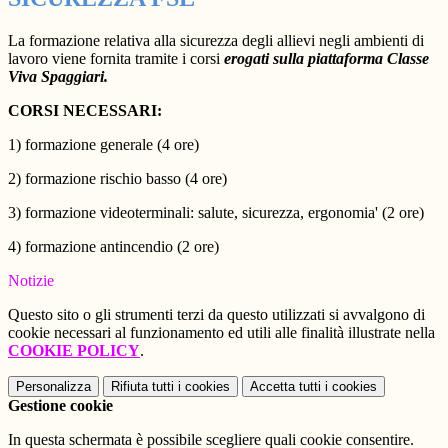
La formazione relativa alla sicurezza degli allievi negli ambienti di
lavoro viene fornita tramite i corsi
erogati sulla piattaforma Classe
Viva Spaggiari.
CORSI NECESSARI:
1) formazione generale (4 ore)
2) formazione rischio basso (4 ore)
3) formazione videoterminali: salute, sicurezza, ergonomia' (2 ore)
4) formazione antincendio (2 ore)
Notizie
Questo sito o gli strumenti terzi da questo utilizzati si avvalgono di
cookie necessari al funzionamento ed utili alle finalità illustrate nella
COOKIE POLICY
.
Personalizza
Rifiuta tutti
i cookies
Accetta tutti
i cookies
Gestione cookie
In questa schermata è possibile scegliere quali cookie consentire.