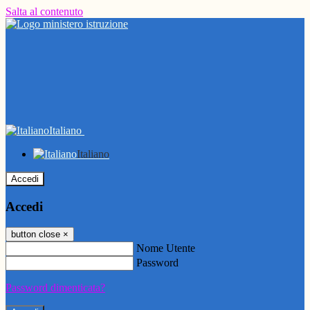
Salta al contenuto
Italiano
Italiano
Accedi
Accedi
button close
×
Nome Utente
Password
Password dimenticata?