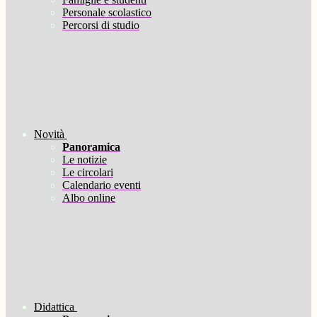
Personale scolastico
Percorsi di studio
Novità
Panoramica
Le notizie
Le circolari
Calendario eventi
Albo online
Didattica