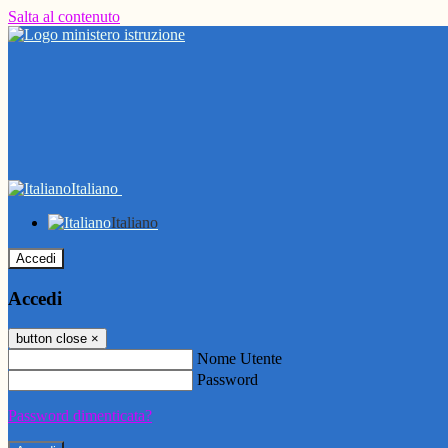
Salta al contenuto
Italiano
Italiano
Accedi
Accedi
button close
×
Nome Utente
Password
Password dimenticata?