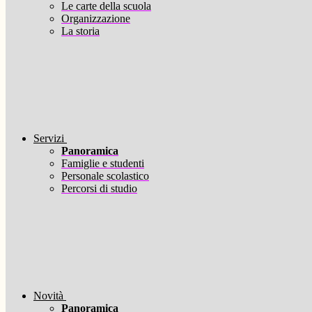
Le carte della scuola
Organizzazione
La storia
Servizi
Panoramica
Famiglie e studenti
Personale scolastico
Percorsi di studio
Novità
Panoramica