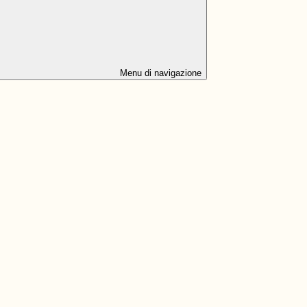
Menu di navigazione