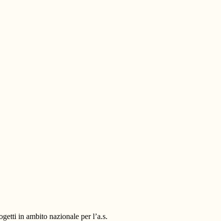
getti in ambito nazionale per l’a.s.