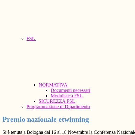
FSL
NORMATIVA
Documenti necessari
Modulistica FSL
SICUREZZA FSL
Programmazione di Dipartimento
Premio nazionale etwinning
Si è tenuta a Bologna dal 16 al 18 Novembre la Conferenza Nazionale eT