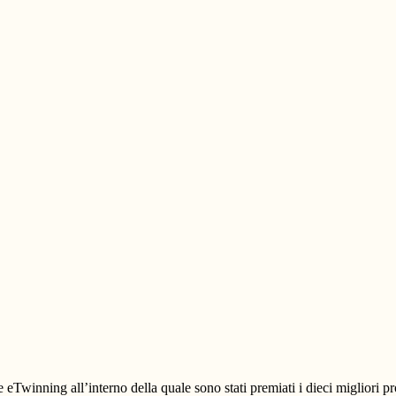
winning all’interno della quale sono stati premiati i dieci migliori pro