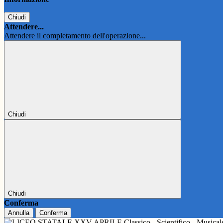
Chiudi
Attendere...
Attendere il completamento dell'operazione...
Chiudi
Chiudi
Conferma
Annulla
Conferma