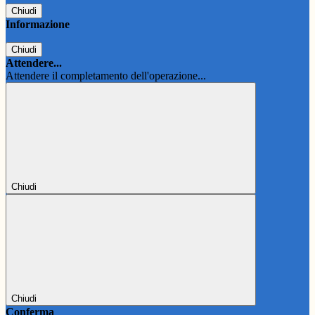
Chiudi
Informazione
Chiudi
Attendere...
Attendere il completamento dell'operazione...
Chiudi
Chiudi
Conferma