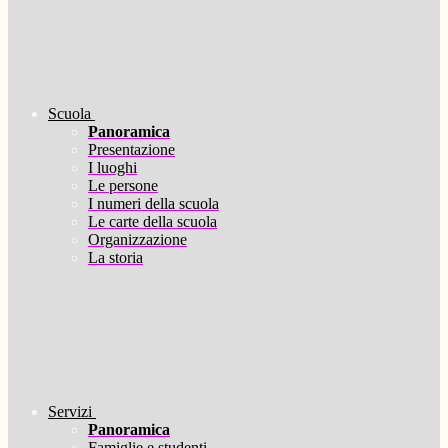
Scuola
Panoramica
Presentazione
I luoghi
Le persone
I numeri della scuola
Le carte della scuola
Organizzazione
La storia
Servizi
Panoramica
Famiglie e studenti