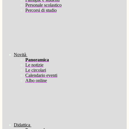
Personale scolastico
Percorsi di studio
Novità
Panoramica
Le notizie
Le circolari
Calendario eventi
Albo online
Didattica