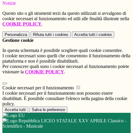
Notizie
Questo sito o gli strumenti terzi da questo utilizzati si avvalgono di
cookie necessari al funzionamento ed utili alle finalità illustrate nella
COOKIE POLICY
.
Personalizza
Rifiuta tutti
i cookies
Accetta tutti
i cookies
Gestione cookie
In questa schermata è possibile scegliere quali cookie consentire.
I cookie necessari sono quelli che consentono il funzionamento della
piattaforma e non è possibile disabilitarli.
Per conoscere quali sono i cookie necessari al funzionamento potete
visionare la
COOKIE POLICY
.
Cookie necessari per il funzionamento
I cookie necessari per il funzionamento non possono essere
disabilitati. È possibile consultare l'elenco nella pagina della cookie
policy.
Accetta tutti
Salva le preferenze
LICEO STATALE XXV APRILE Classico -
Scientifico - Musicale