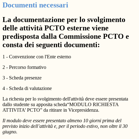
Documenti necessari
La documentazione per lo svolgimento
delle attività PCTO esterne viene
predisposta dalla Commissione PCTO e
consta dei seguenti documenti:
1 - Convenzione con l'Ente esterno
2 - Percorso formativo
3 - Scheda presenze
4 - Scheda di valutazione
La richesta per lo svolgimento dell'attività deve essere presentata
dallo studente su apposita scheda“MODULO RICHIESTA
ATTIVITA’ PCTO” da ritirare in Vicepresidenza.
Il modulo deve essere presentato almeno 10 giorni prima del
previsto inizio dell’attività e, per il periodo estivo, non oltre il 30
giugno.