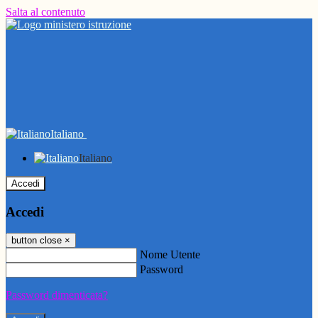
Salta al contenuto
Italiano
Italiano
Accedi
Accedi
button close
×
Nome Utente
Password
Password dimenticata?