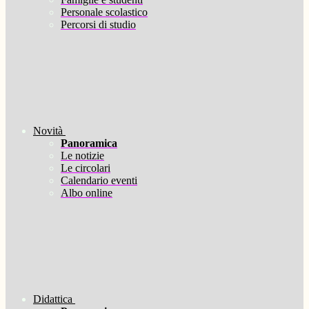
Personale scolastico
Percorsi di studio
Novità
Panoramica
Le notizie
Le circolari
Calendario eventi
Albo online
Didattica