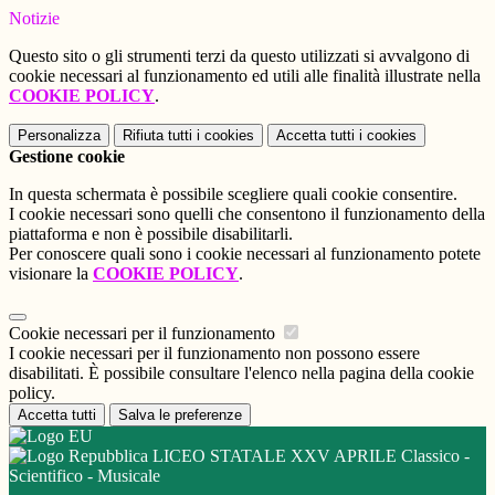
Notizie
Questo sito o gli strumenti terzi da questo utilizzati si avvalgono di
cookie necessari al funzionamento ed utili alle finalità illustrate nella
COOKIE POLICY
.
Personalizza
Rifiuta tutti
i cookies
Accetta tutti
i cookies
Gestione cookie
In questa schermata è possibile scegliere quali cookie consentire.
I cookie necessari sono quelli che consentono il funzionamento della
piattaforma e non è possibile disabilitarli.
Per conoscere quali sono i cookie necessari al funzionamento potete
visionare la
COOKIE POLICY
.
Cookie necessari per il funzionamento
I cookie necessari per il funzionamento non possono essere
disabilitati. È possibile consultare l'elenco nella pagina della cookie
policy.
Accetta tutti
Salva le preferenze
LICEO STATALE XXV APRILE Classico -
Scientifico - Musicale