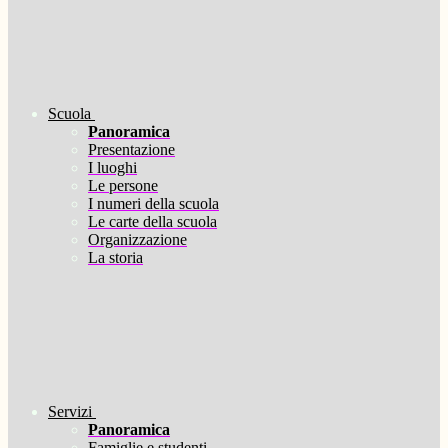
Scuola
Panoramica
Presentazione
I luoghi
Le persone
I numeri della scuola
Le carte della scuola
Organizzazione
La storia
Servizi
Panoramica
Famiglie e studenti