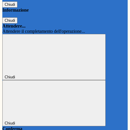
Chiudi
Informazione
Chiudi
Attendere...
Attendere il completamento dell'operazione...
Chiudi
Chiudi
Conferma