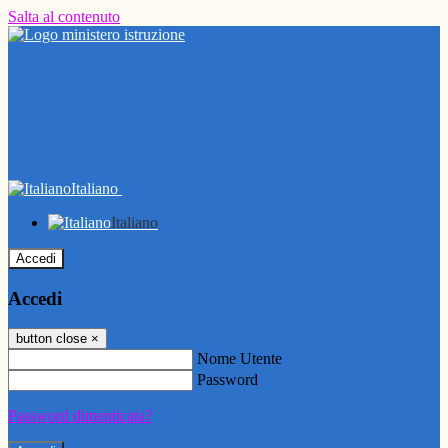
Salta al contenuto
Italiano
Italiano
Accedi
Accedi
button close
×
Nome Utente
Password
Password dimenticata?