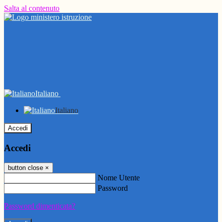
Salta al contenuto
Italiano
Italiano
Accedi
Accedi
button close
×
Nome Utente
Password
Password dimenticata?