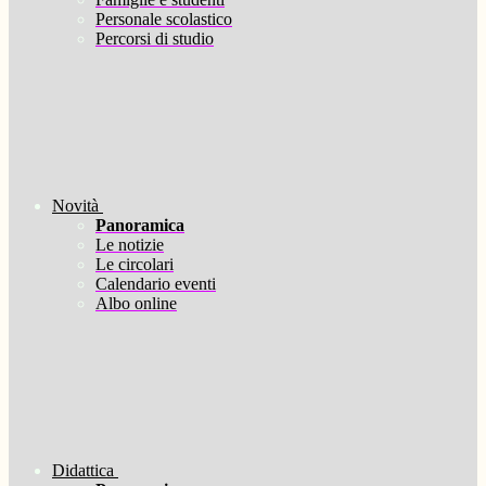
Personale scolastico
Percorsi di studio
Novità
Panoramica
Le notizie
Le circolari
Calendario eventi
Albo online
Didattica