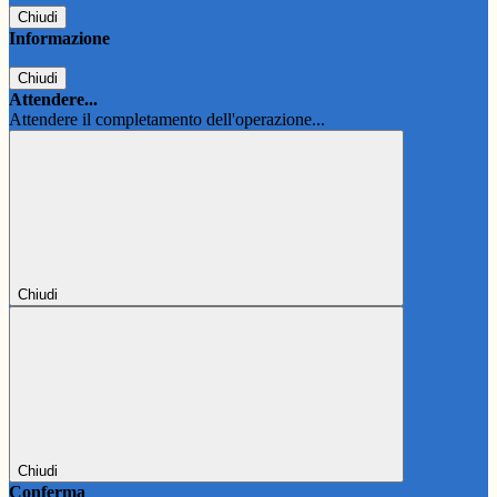
Chiudi
Informazione
Chiudi
Attendere...
Attendere il completamento dell'operazione...
Chiudi
Chiudi
Conferma