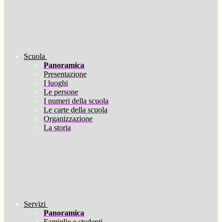
Scuola
Panoramica
Presentazione
I luoghi
Le persone
I numeri della scuola
Le carte della scuola
Organizzazione
La storia
Servizi
Panoramica
Famiglie e studenti