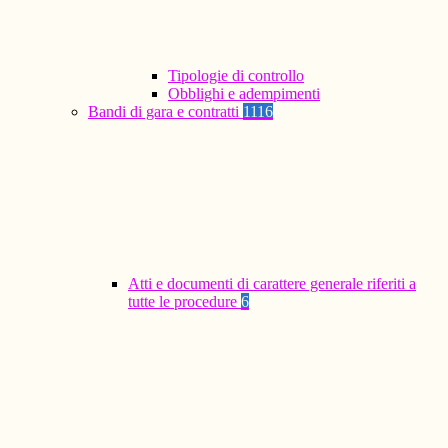
Tipologie di controllo
Obblighi e adempimenti
Bandi di gara e contratti
1116
Atti e documenti di carattere generale riferiti a
tutte le procedure
6