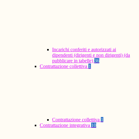
Incarichi conferiti e autorizzati ai
dipendenti (dirigenti e non dirigenti) (da
pubblicare in tabelle)
36
Contrattazione collettiva
1
Contrattazione collettiva
1
Contrattazione integrativa
10