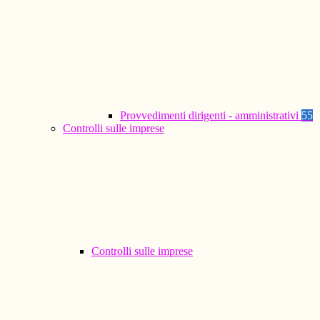
Provvedimenti dirigenti - amministrativi
55
Controlli sulle imprese
Controlli sulle imprese