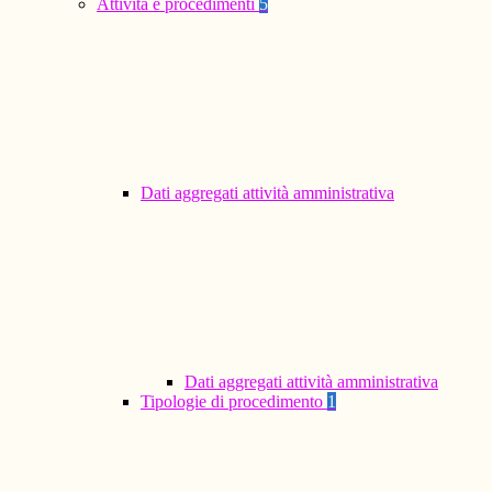
Attività e procedimenti
5
Dati aggregati attività amministrativa
Dati aggregati attività amministrativa
Tipologie di procedimento
1