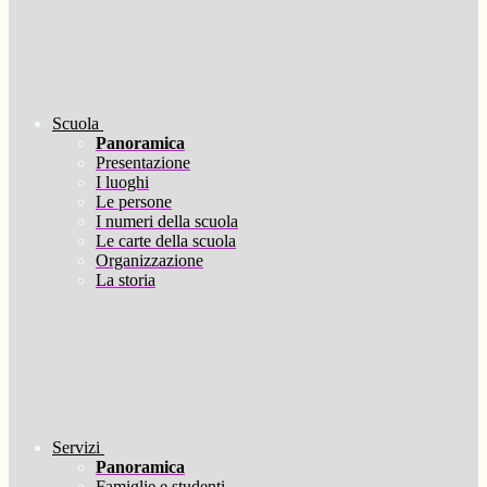
Scuola
Panoramica
Presentazione
I luoghi
Le persone
I numeri della scuola
Le carte della scuola
Organizzazione
La storia
Servizi
Panoramica
Famiglie e studenti