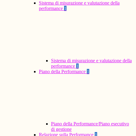
Sistema di misurazione e valutazione della
performance
1
Sistema di misurazione e valutazione della
performance
1
Piano della Performance
1
Piano della Performance/Piano esecutivo
di gestione
Relazione sulla Performance
1