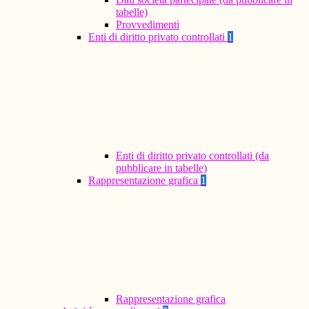
tabelle)
Provvedimenti
Enti di diritto privato controllati
1
Enti di diritto privato controllati (da
pubblicare in tabelle)
Rappresentazione grafica
1
Rappresentazione grafica