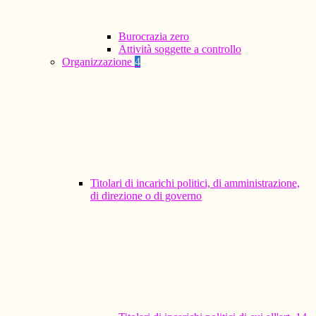
Burocrazia zero
Attività soggette a controllo
Organizzazione
4
Titolari di incarichi politici, di amministrazione,
di direzione o di governo