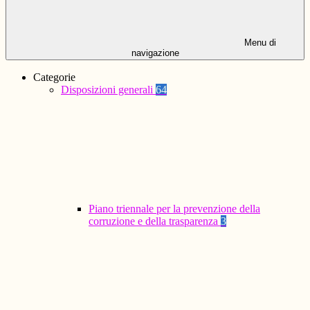
Menu di
navigazione
Categorie
Disposizioni generali
64
Piano triennale per la prevenzione della
corruzione e della trasparenza
3