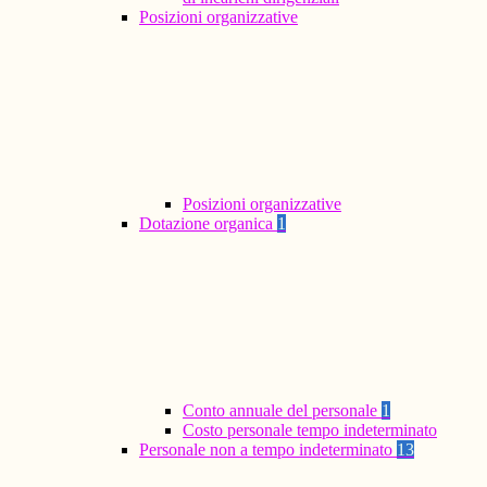
Posizioni organizzative
Posizioni organizzative
Dotazione organica
1
Conto annuale del personale
1
Costo personale tempo indeterminato
Personale non a tempo indeterminato
13