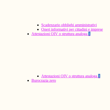
Scadenzario obblighi amministrativi
Oneri informativi per cittadini e imprese
Attestazioni OIV o struttura analoga
1
Attestazioni OIV o struttura analoga
1
Burocrazia zero