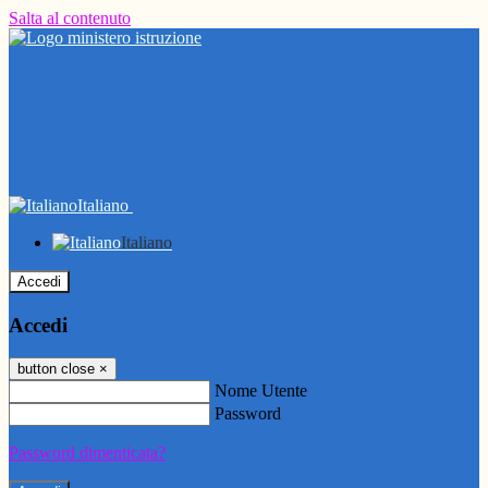
Salta al contenuto
Italiano
Italiano
Accedi
Accedi
button close
×
Nome Utente
Password
Password dimenticata?