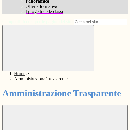
Panoramica
Offerta formativa
I progetti delle classi
Campo di ricerca per le pagine del sito
Home
>
Amministrazione Trasparente
Amministrazione Trasparente