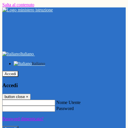
Salta al contenuto
Italiano
Italiano
Accedi
Accedi
button close
×
Nome Utente
Password
Password dimenticata?