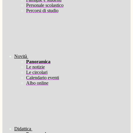
Personale scolastico
Percorsi di studio
Novità
Panoramica
Le notizie
Le circolari
Calendario eventi
Albo online
Didattica