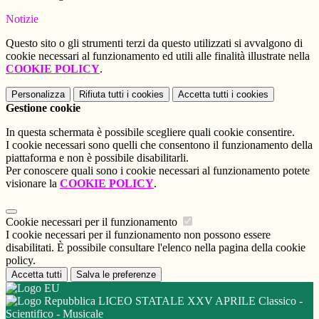
Notizie
Questo sito o gli strumenti terzi da questo utilizzati si avvalgono di
cookie necessari al funzionamento ed utili alle finalità illustrate nella
COOKIE POLICY
.
Personalizza
Rifiuta tutti
i cookies
Accetta tutti
i cookies
Gestione cookie
In questa schermata è possibile scegliere quali cookie consentire.
I cookie necessari sono quelli che consentono il funzionamento della
piattaforma e non è possibile disabilitarli.
Per conoscere quali sono i cookie necessari al funzionamento potete
visionare la
COOKIE POLICY
.
Cookie necessari per il funzionamento
I cookie necessari per il funzionamento non possono essere
disabilitati. È possibile consultare l'elenco nella pagina della cookie
policy.
Accetta tutti
Salva le preferenze
LICEO STATALE XXV APRILE Classico -
Scientifico - Musicale