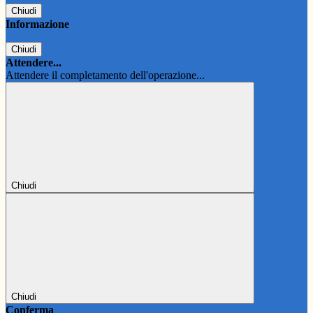
Chiudi
Informazione
Chiudi
Attendere...
Attendere il completamento dell'operazione...
Chiudi
Chiudi
Conferma