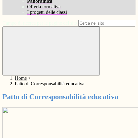
Panoramica
Offerta formativa
I progetti delle classi
Campo di ricerca per le pagine del sito
Home
>
Patto di Corresponsabilità educativa
Patto di Corresponsabilità educativa