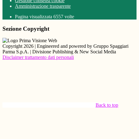
Gestione consensi cookie
Amministrazione trasparente
Pagina visualizzata
6557
volte
Sezione Copyright
Copyright 2026 | Engineered and powered by Gruppo Spaggiari
Parma S.p.A. | Divisione Publishing & New Social Media
Disclaimer trattamento dati personali
Back to top