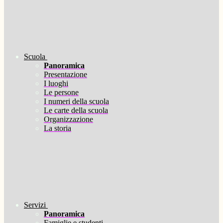
Scuola
Panoramica
Presentazione
I luoghi
Le persone
I numeri della scuola
Le carte della scuola
Organizzazione
La storia
Servizi
Panoramica
Famiglie e studenti