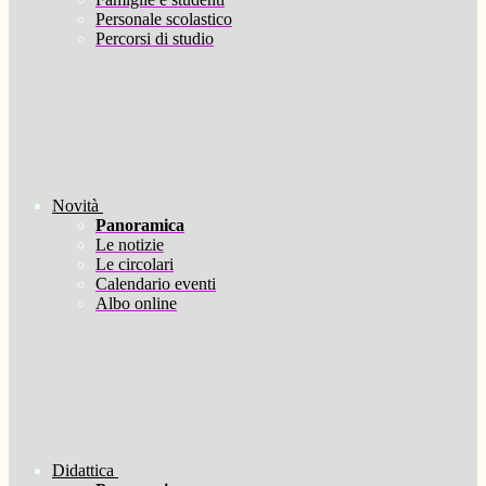
Personale scolastico
Percorsi di studio
Novità
Panoramica
Le notizie
Le circolari
Calendario eventi
Albo online
Didattica