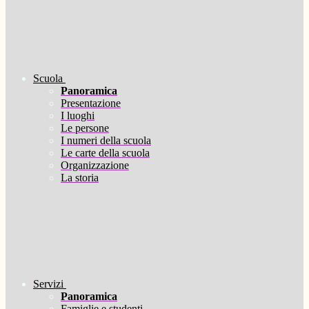
Scuola
Panoramica
Presentazione
I luoghi
Le persone
I numeri della scuola
Le carte della scuola
Organizzazione
La storia
Servizi
Panoramica
Famiglie e studenti