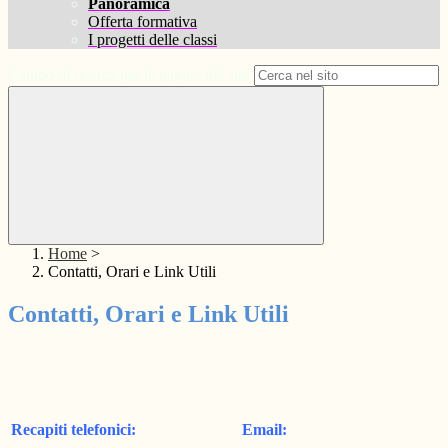
Panoramica
Offerta formativa
I progetti delle classi
Campo di ricerca per le pagine del sito
Home
>
Contatti, Orari e Link Utili
Contatti, Orari e Link Utili
Recapiti telefonici:
Email: