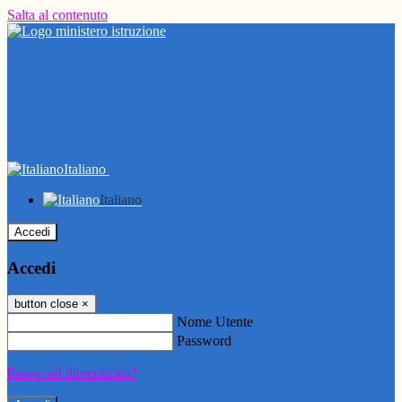
Salta al contenuto
Italiano
Italiano
Accedi
Accedi
button close
×
Nome Utente
Password
Password dimenticata?