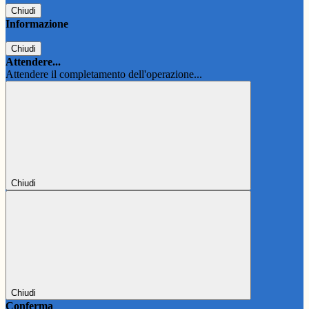
Chiudi
Informazione
Chiudi
Attendere...
Attendere il completamento dell'operazione...
Chiudi
Chiudi
Conferma