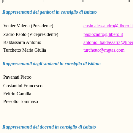
Rappresentanti dei genitori in consiglio di istituto
Venier Valeria (Presidente)
cusin.alessandro@libero.it
Zadro Paolo (Vicepresidente)
paolozadro@libero.it
Baldassarra Antonio
antonio_baldassarra@liber
Turchetto Maria Giulia
turchetto@mgtas.com
Rappresentanti degli studenti in consiglio di istituto
Pavanati Pietro
Costantini Francesco
Feltrin Camilla
Presotto Tommaso
Rappresentanti dei docenti in consiglio di istituto