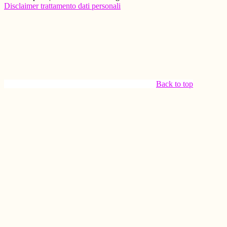
Disclaimer trattamento dati personali
Back to top