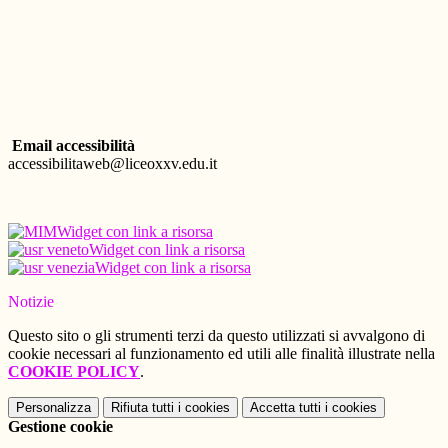
Email accessibilità
accessibilitaweb@liceoxxv.edu.it
Widget con link a risorsa
Widget con link a risorsa
Widget con link a risorsa
Notizie
Questo sito o gli strumenti terzi da questo utilizzati si avvalgono di
cookie necessari al funzionamento ed utili alle finalità illustrate nella
COOKIE POLICY
.
Personalizza
Rifiuta tutti
i cookies
Accetta tutti
i cookies
Gestione cookie