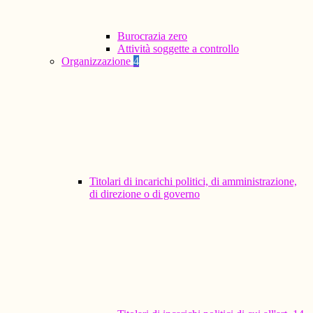
Burocrazia zero
Attività soggette a controllo
Organizzazione
4
Titolari di incarichi politici, di amministrazione,
di direzione o di governo