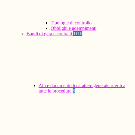
Tipologie di controllo
Obblighi e adempimenti
Bandi di gara e contratti
1116
Atti e documenti di carattere generale riferiti a
tutte le procedure
6