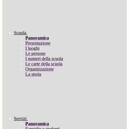
Scuola
Panoramica
Presentazione
I luoghi
Le persone
I numeri della scuola
Le carte della scuola
Organizzazione
La storia
Servizi
Panoramica
Famiglie e studenti