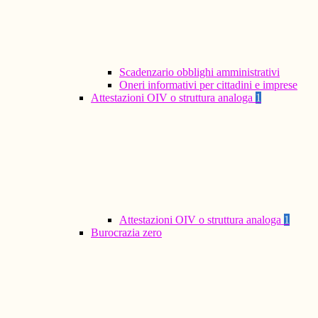
Scadenzario obblighi amministrativi
Oneri informativi per cittadini e imprese
Attestazioni OIV o struttura analoga
1
Attestazioni OIV o struttura analoga
1
Burocrazia zero