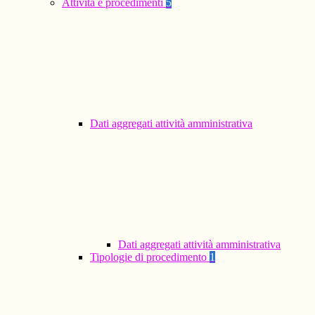
Attività e procedimenti
5
Dati aggregati attività amministrativa
Dati aggregati attività amministrativa
Tipologie di procedimento
1