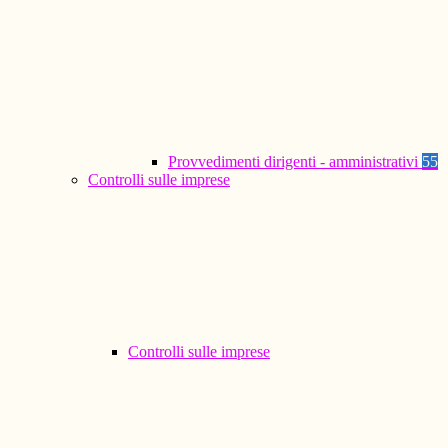
Provvedimenti dirigenti - amministrativi
55
Controlli sulle imprese
Controlli sulle imprese