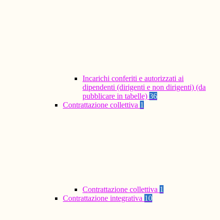
Incarichi conferiti e autorizzati ai
dipendenti (dirigenti e non dirigenti) (da
pubblicare in tabelle)
36
Contrattazione collettiva
1
Contrattazione collettiva
1
Contrattazione integrativa
10