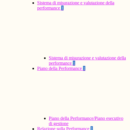
Sistema di misurazione e valutazione della
performance
1
Sistema di misurazione e valutazione della
performance
1
Piano della Performance
1
Piano della Performance/Piano esecutivo
di gestione
Relazione sulla Performance
1