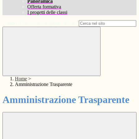
Panoramica
Offerta formativa
I progetti delle classi
Campo di ricerca per le pagine del sito
Home
>
Amministrazione Trasparente
Amministrazione Trasparente