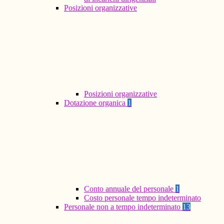
Posizioni organizzative
Posizioni organizzative
Dotazione organica
1
Conto annuale del personale
1
Costo personale tempo indeterminato
Personale non a tempo indeterminato
13