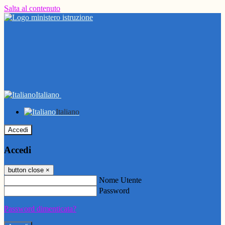
Salta al contenuto
Italiano
Italiano
Accedi
Accedi
button close
×
Nome Utente
Password
Password dimenticata?