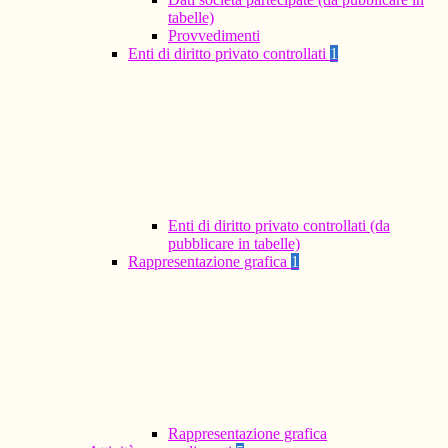
tabelle)
Provvedimenti
Enti di diritto privato controllati
1
Enti di diritto privato controllati (da
pubblicare in tabelle)
Rappresentazione grafica
1
Rappresentazione grafica