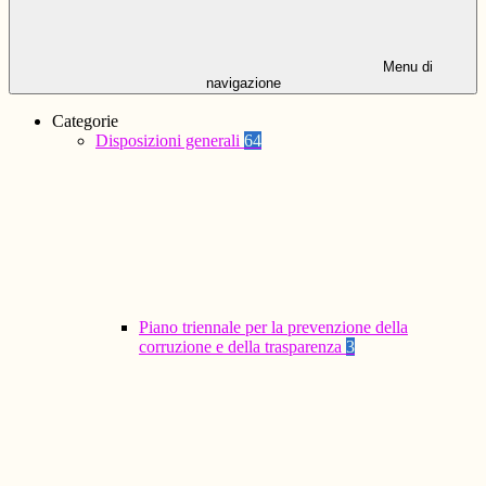
Menu di
navigazione
Categorie
Disposizioni generali
64
Piano triennale per la prevenzione della
corruzione e della trasparenza
3