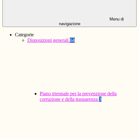
Menu di
navigazione
Categorie
Disposizioni generali
64
Piano triennale per la prevenzione della
corruzione e della trasparenza
3