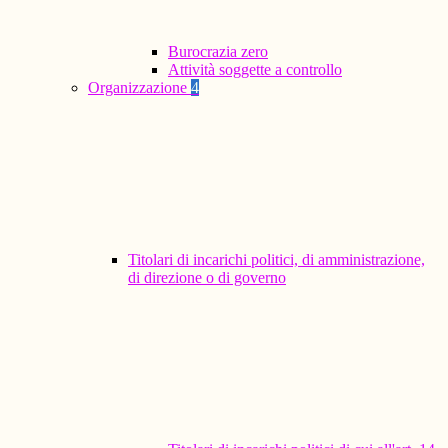
Burocrazia zero
Attività soggette a controllo
Organizzazione
4
Titolari di incarichi politici, di amministrazione,
di direzione o di governo