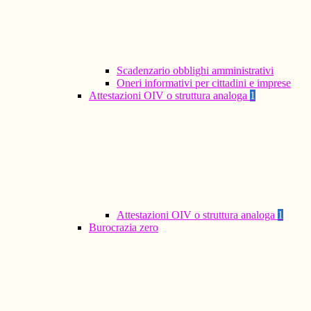
Scadenzario obblighi amministrativi
Oneri informativi per cittadini e imprese
Attestazioni OIV o struttura analoga
1
Attestazioni OIV o struttura analoga
1
Burocrazia zero