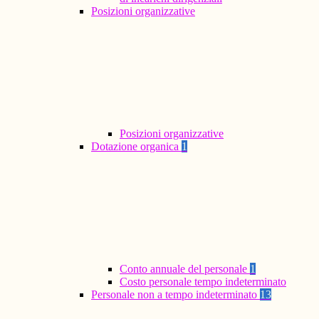
Posizioni organizzative
Posizioni organizzative
Dotazione organica
1
Conto annuale del personale
1
Costo personale tempo indeterminato
Personale non a tempo indeterminato
13