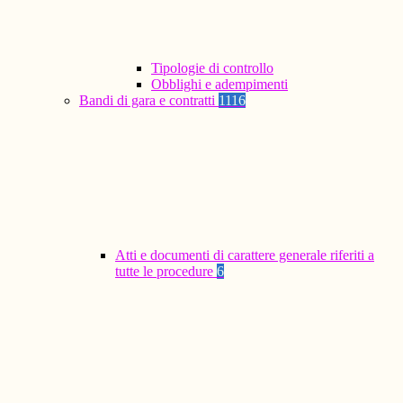
Tipologie di controllo
Obblighi e adempimenti
Bandi di gara e contratti
1116
Atti e documenti di carattere generale riferiti a
tutte le procedure
6