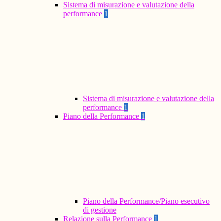
Sistema di misurazione e valutazione della
performance
1
Sistema di misurazione e valutazione della
performance
1
Piano della Performance
1
Piano della Performance/Piano esecutivo
di gestione
Relazione sulla Performance
1