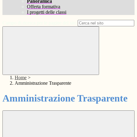
Panoramica
Offerta formativa
I progetti delle classi
Campo di ricerca per le pagine del sito
Home
>
Amministrazione Trasparente
Amministrazione Trasparente