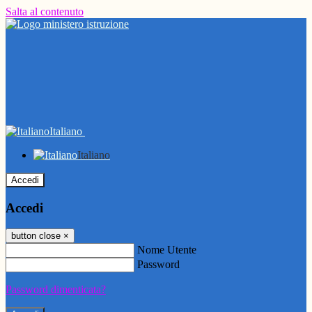
Salta al contenuto
Italiano
Italiano
Accedi
Accedi
button close
×
Nome Utente
Password
Password dimenticata?