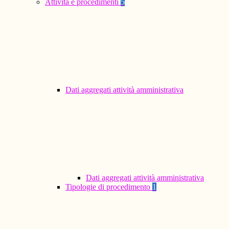
Attività e procedimenti
5
Dati aggregati attività amministrativa
Dati aggregati attività amministrativa
Tipologie di procedimento
1