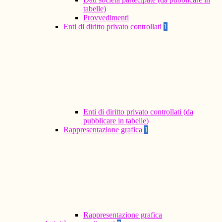
tabelle)
Provvedimenti
Enti di diritto privato controllati
1
Enti di diritto privato controllati (da
pubblicare in tabelle)
Rappresentazione grafica
1
Rappresentazione grafica