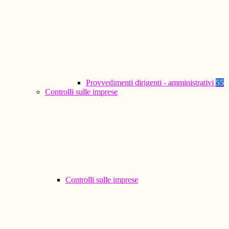
Provvedimenti dirigenti - amministrativi
55
Controlli sulle imprese
Controlli sulle imprese