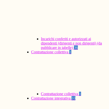
Incarichi conferiti e autorizzati ai
dipendenti (dirigenti e non dirigenti) (da
pubblicare in tabelle)
36
Contrattazione collettiva
1
Contrattazione collettiva
1
Contrattazione integrativa
10