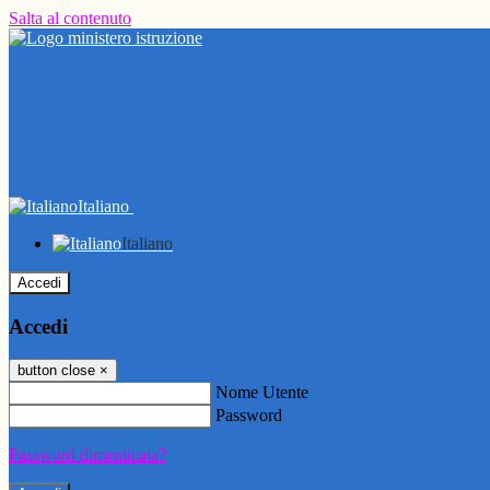
Salta al contenuto
Italiano
Italiano
Accedi
Accedi
button close
×
Nome Utente
Password
Password dimenticata?