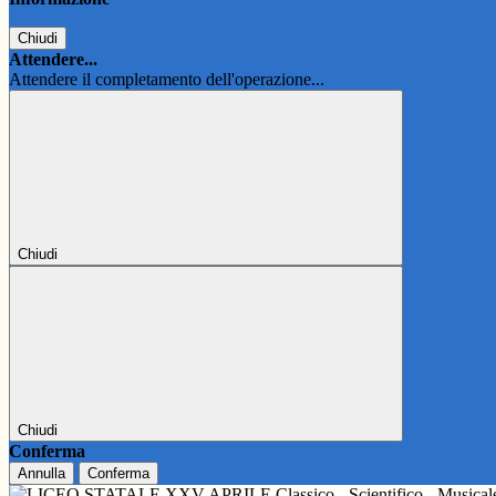
Chiudi
Attendere...
Attendere il completamento dell'operazione...
Chiudi
Chiudi
Conferma
Annulla
Conferma