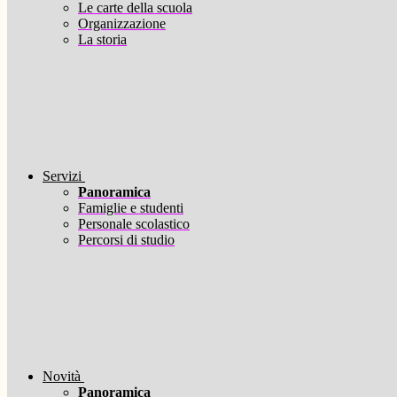
Le carte della scuola
Organizzazione
La storia
Servizi
Panoramica
Famiglie e studenti
Personale scolastico
Percorsi di studio
Novità
Panoramica