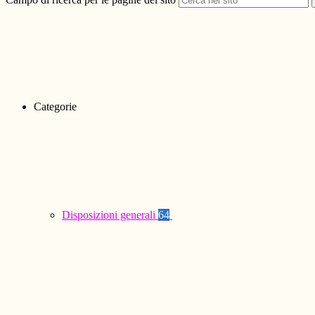
Categorie
Disposizioni generali
64