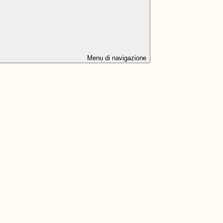
Menu di navigazione