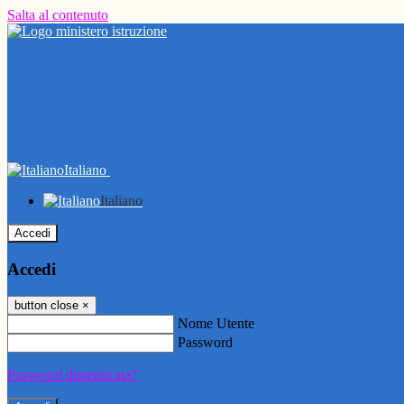
Salta al contenuto
Italiano
Italiano
Accedi
Accedi
button close
×
Nome Utente
Password
Password dimenticata?