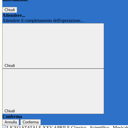
Chiudi
Attendere...
Attendere il completamento dell'operazione...
Chiudi
Chiudi
Conferma
Annulla
Conferma