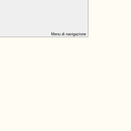
Menu di navigazione