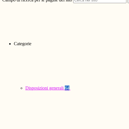
Categorie
Disposizioni generali
64