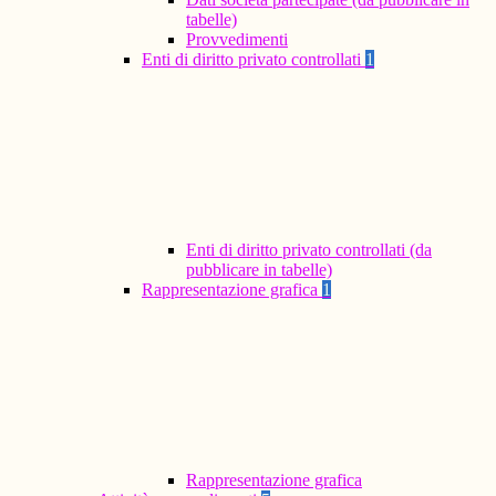
tabelle)
Provvedimenti
Enti di diritto privato controllati
1
Enti di diritto privato controllati (da
pubblicare in tabelle)
Rappresentazione grafica
1
Rappresentazione grafica