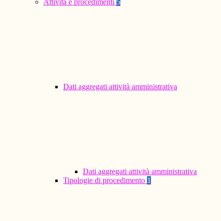
Attività e procedimenti
5
Dati aggregati attività amministrativa
Dati aggregati attività amministrativa
Tipologie di procedimento
1