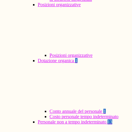
Posizioni organizzative
Posizioni organizzative
Dotazione organica
1
Conto annuale del personale
1
Costo personale tempo indeterminato
Personale non a tempo indeterminato
13