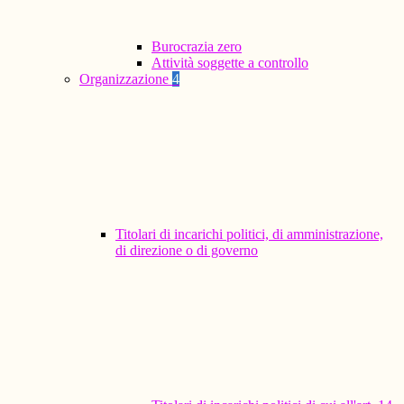
Burocrazia zero
Attività soggette a controllo
Organizzazione
4
Titolari di incarichi politici, di amministrazione,
di direzione o di governo