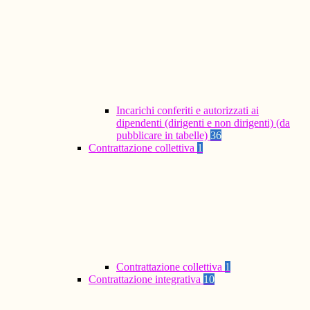
Incarichi conferiti e autorizzati ai
dipendenti (dirigenti e non dirigenti) (da
pubblicare in tabelle)
36
Contrattazione collettiva
1
Contrattazione collettiva
1
Contrattazione integrativa
10