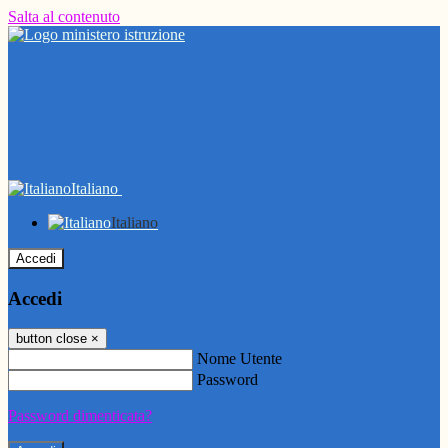
Salta al contenuto
Italiano
Italiano
Accedi
Accedi
button close
×
Nome Utente
Password
Password dimenticata?