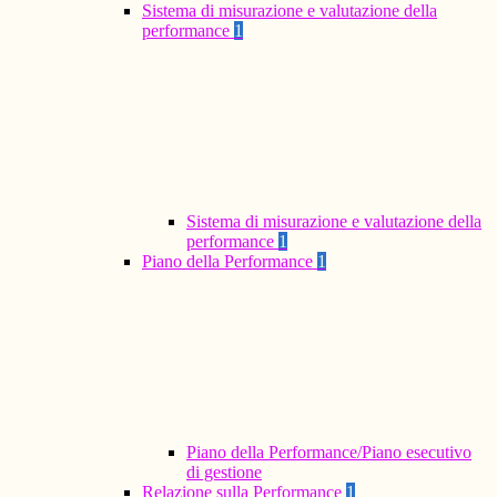
Sistema di misurazione e valutazione della
performance
1
Sistema di misurazione e valutazione della
performance
1
Piano della Performance
1
Piano della Performance/Piano esecutivo
di gestione
Relazione sulla Performance
1