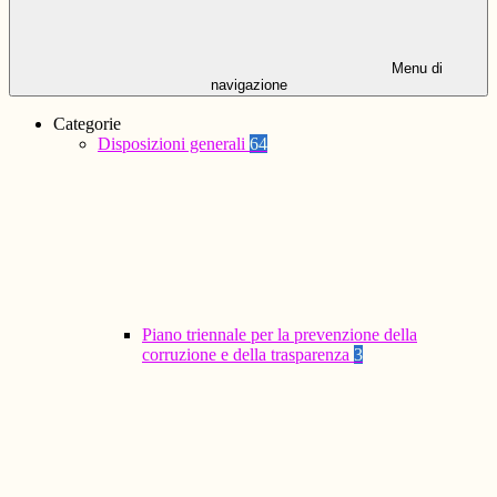
Menu di
navigazione
Categorie
Disposizioni generali
64
Piano triennale per la prevenzione della
corruzione e della trasparenza
3