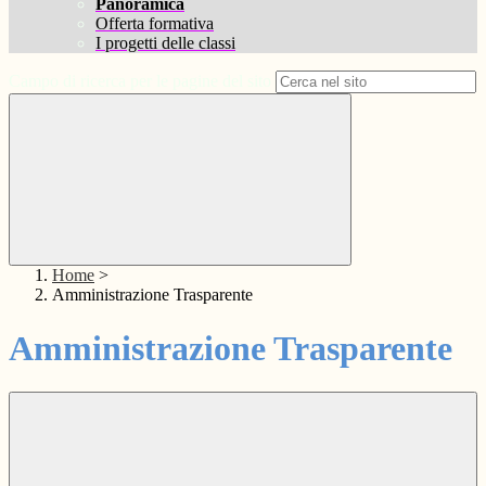
Panoramica
Offerta formativa
I progetti delle classi
Campo di ricerca per le pagine del sito
Home
>
Amministrazione Trasparente
Amministrazione Trasparente