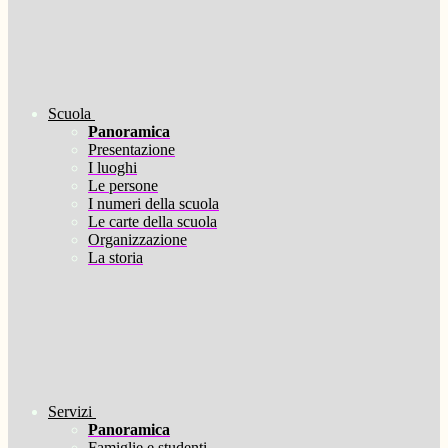
Scuola
Panoramica
Presentazione
I luoghi
Le persone
I numeri della scuola
Le carte della scuola
Organizzazione
La storia
Servizi
Panoramica
Famiglie e studenti