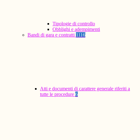
Tipologie di controllo
Obblighi e adempimenti
Bandi di gara e contratti
1116
Atti e documenti di carattere generale riferiti a
tutte le procedure
6