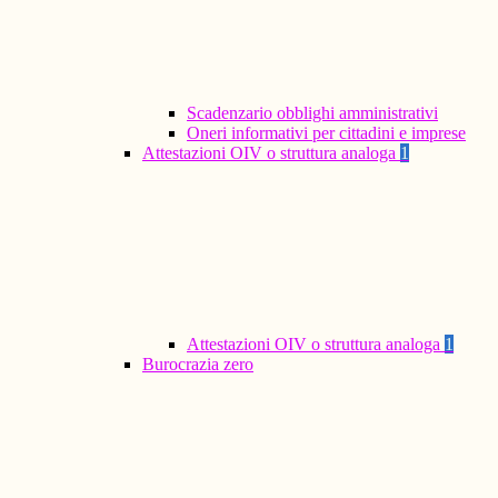
Scadenzario obblighi amministrativi
Oneri informativi per cittadini e imprese
Attestazioni OIV o struttura analoga
1
Attestazioni OIV o struttura analoga
1
Burocrazia zero