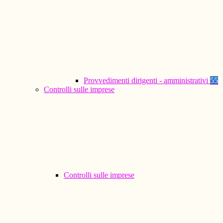
Provvedimenti dirigenti - amministrativi
55
Controlli sulle imprese
Controlli sulle imprese