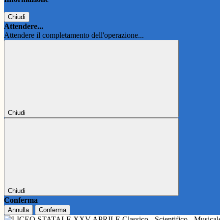
Chiudi
Attendere...
Attendere il completamento dell'operazione...
Chiudi
Chiudi
Conferma
Annulla
Conferma