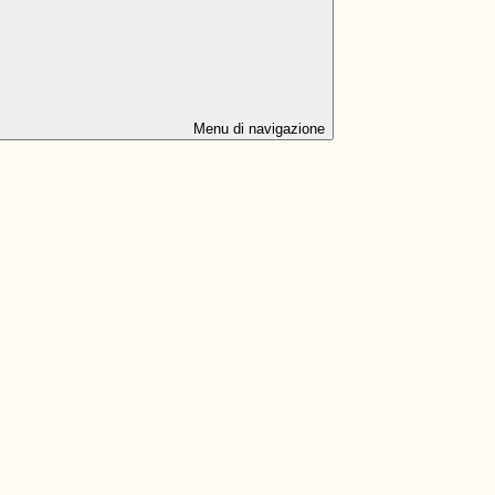
Menu di navigazione