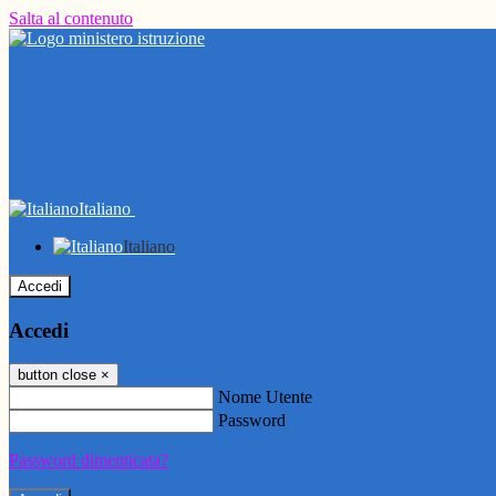
Salta al contenuto
Italiano
Italiano
Accedi
Accedi
button close
×
Nome Utente
Password
Password dimenticata?