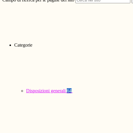
Categorie
Disposizioni generali
64