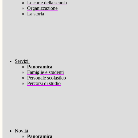
Le carte della scuola
Organizzazione
La storia
Servizi
Panoramica
Famiglie e studenti
Personale scolastico
Percorsi di studio
Novità
Panoramica