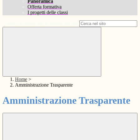
Panoramica
Offerta formativa
I progetti delle classi
Campo di ricerca per le pagine del sito
Home
>
Amministrazione Trasparente
Amministrazione Trasparente