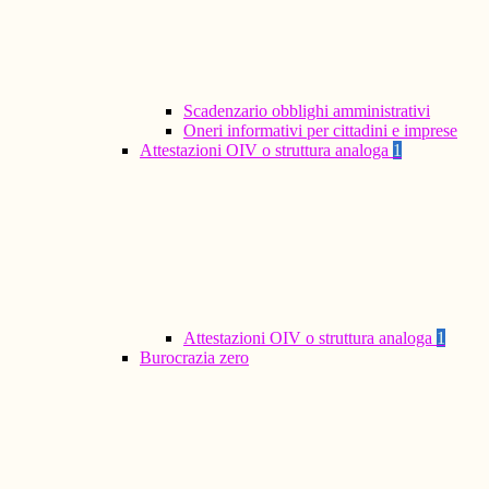
Scadenzario obblighi amministrativi
Oneri informativi per cittadini e imprese
Attestazioni OIV o struttura analoga
1
Attestazioni OIV o struttura analoga
1
Burocrazia zero