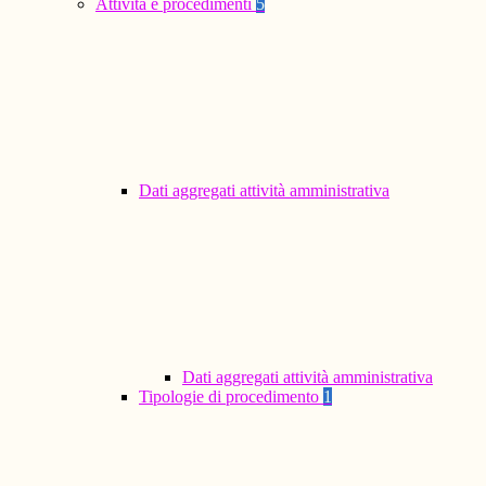
Attività e procedimenti
5
Dati aggregati attività amministrativa
Dati aggregati attività amministrativa
Tipologie di procedimento
1