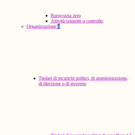
Burocrazia zero
Attività soggette a controllo
Organizzazione
4
Titolari di incarichi politici, di amministrazione,
di direzione o di governo