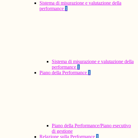
Sistema di misurazione e valutazione della
performance
1
Sistema di misurazione e valutazione della
performance
1
Piano della Performance
1
Piano della Performance/Piano esecutivo
di gestione
Relazione sulla Performance
1