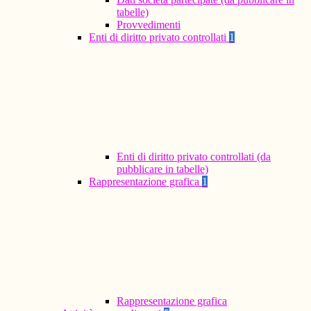
tabelle)
Provvedimenti
Enti di diritto privato controllati
1
Enti di diritto privato controllati (da
pubblicare in tabelle)
Rappresentazione grafica
1
Rappresentazione grafica