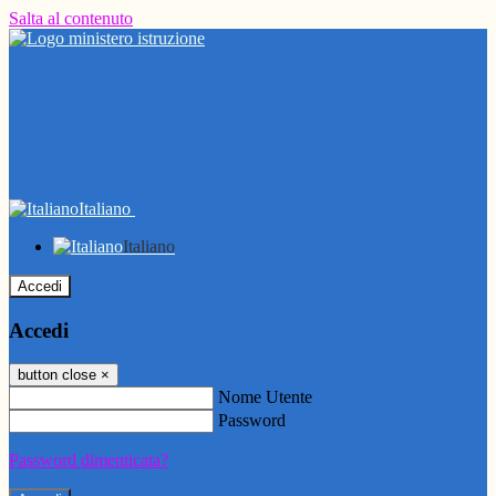
Salta al contenuto
Italiano
Italiano
Accedi
Accedi
button close
×
Nome Utente
Password
Password dimenticata?