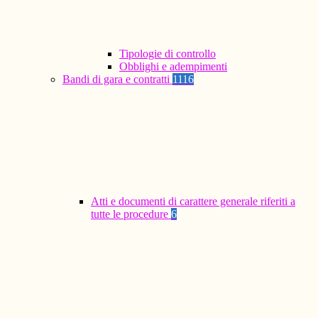
Tipologie di controllo
Obblighi e adempimenti
Bandi di gara e contratti
1116
Atti e documenti di carattere generale riferiti a
tutte le procedure
6