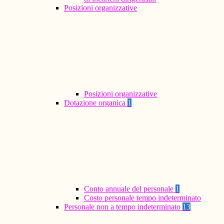
Posizioni organizzative
Posizioni organizzative
Dotazione organica
1
Conto annuale del personale
1
Costo personale tempo indeterminato
Personale non a tempo indeterminato
13