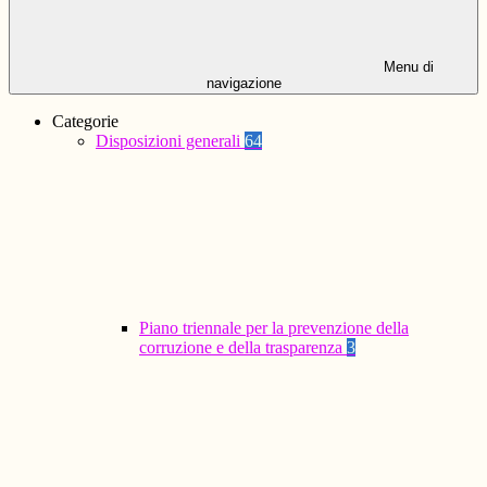
Menu di
navigazione
Categorie
Disposizioni generali
64
Piano triennale per la prevenzione della
corruzione e della trasparenza
3