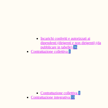
Incarichi conferiti e autorizzati ai
dipendenti (dirigenti e non dirigenti) (da
pubblicare in tabelle)
36
Contrattazione collettiva
1
Contrattazione collettiva
1
Contrattazione integrativa
10