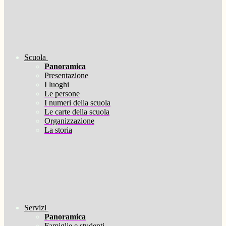
Scuola
Panoramica
Presentazione
I luoghi
Le persone
I numeri della scuola
Le carte della scuola
Organizzazione
La storia
Servizi
Panoramica
Famiglie e studenti