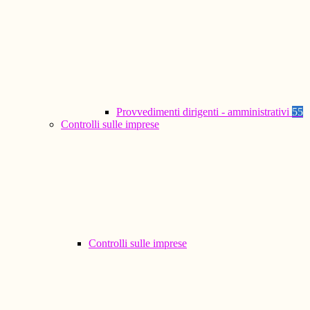
Provvedimenti dirigenti - amministrativi
55
Controlli sulle imprese
Controlli sulle imprese