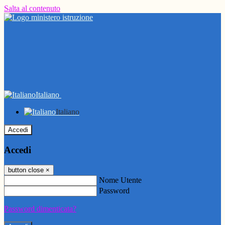
Salta al contenuto
Italiano
Italiano
Accedi
Accedi
button close
×
Nome Utente
Password
Password dimenticata?