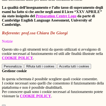
La qualità dell’insegnamento e l’alto tasso di superamento degli
esami ha fatto sì che anche negli anni il Liceo “XXV APRILE”
sia stato insignito del
Preparation Centre Logo
da parte di
Cambridge English Language Assessment
, University of
Cambridge.
Referente: prof.ssa Chiara De Giorgi
Notizie
Questo sito o gli strumenti terzi da questo utilizzati si avvalgono di
cookie necessari al funzionamento ed utili alle finalità illustrate nella
COOKIE POLICY
.
Personalizza
Rifiuta tutti
i cookies
Accetta tutti
i cookies
Gestione cookie
In questa schermata è possibile scegliere quali cookie consentire.
I cookie necessari sono quelli che consentono il funzionamento della
piattaforma e non è possibile disabilitarli.
Per conoscere quali sono i cookie necessari al funzionamento potete
visionare la
COOKIE POLICY
.