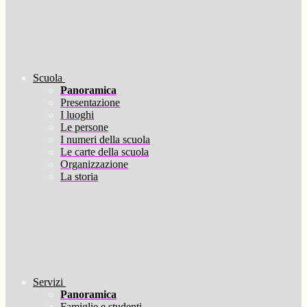
Scuola
Panoramica
Presentazione
I luoghi
Le persone
I numeri della scuola
Le carte della scuola
Organizzazione
La storia
Servizi
Panoramica
Famiglie e studenti