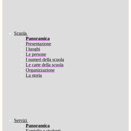
Scuola
Panoramica
Presentazione
I luoghi
Le persone
I numeri della scuola
Le carte della scuola
Organizzazione
La storia
Servizi
Panoramica
Famiglie e studenti