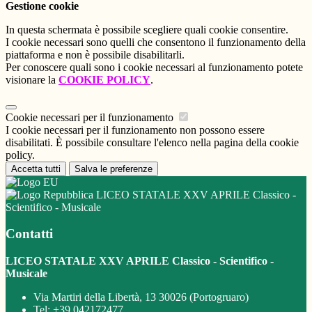
Gestione cookie
In questa schermata è possibile scegliere quali cookie consentire.
I cookie necessari sono quelli che consentono il funzionamento della
piattaforma e non è possibile disabilitarli.
Per conoscere quali sono i cookie necessari al funzionamento potete
visionare la
COOKIE POLICY
.
Cookie necessari per il funzionamento
I cookie necessari per il funzionamento non possono essere
disabilitati. È possibile consultare l'elenco nella pagina della cookie
policy.
Accetta tutti
Salva le preferenze
LICEO STATALE XXV APRILE Classico -
Scientifico - Musicale
Contatti
LICEO STATALE XXV APRILE Classico - Scientifico -
Musicale
Via Martiri della Libertà, 13 30026 (Portogruaro)
Tel:
+39 042172477