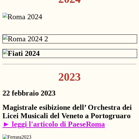
2023
22 febbraio 2023
Magistrale esibizione dell’ Orchestra dei
Licei Musicali del Veneto a Portogruaro
► leggi l'articolo di PaeseRoma