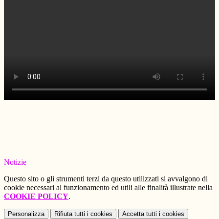
Notizie
Questo sito o gli strumenti terzi da questo utilizzati si avvalgono di
cookie necessari al funzionamento ed utili alle finalità illustrate nella
COOKIE POLICY
.
Personalizza
Rifiuta tutti
i cookies
Accetta tutti
i cookies