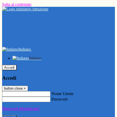
Salta al contenuto
Italiano
Italiano
Accedi
Accedi
button close
×
Nome Utente
Password
Password dimenticata?