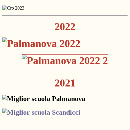
2022
2021