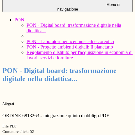
Menu di
navigazione
PON
PON - Digital board: trasformazione digitale nella
didattica...
PON - Laboratori nei licei musicali e coreutici
PON - Progetto ambienti digitali: Il planetario
Regolamento d'Istituto per l'acquisizione in economia di
lavori, servizi e forniture
PON - Digital board: trasformazione
digitale nella didattica...
Allegati
ORDINE 6813263 - Integrazione quinto d'obbligo.PDF
File PDF
Contatore click: 52