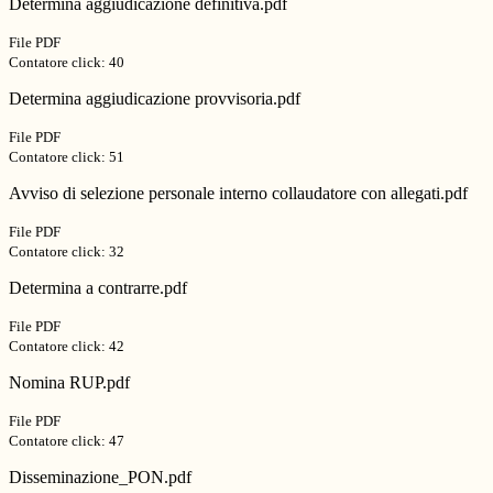
Determina aggiudicazione definitiva.pdf
File PDF
Contatore click: 40
Determina aggiudicazione provvisoria.pdf
File PDF
Contatore click: 51
Avviso di selezione personale interno collaudatore con allegati.pdf
File PDF
Contatore click: 32
Determina a contrarre.pdf
File PDF
Contatore click: 42
Nomina RUP.pdf
File PDF
Contatore click: 47
Disseminazione_PON.pdf