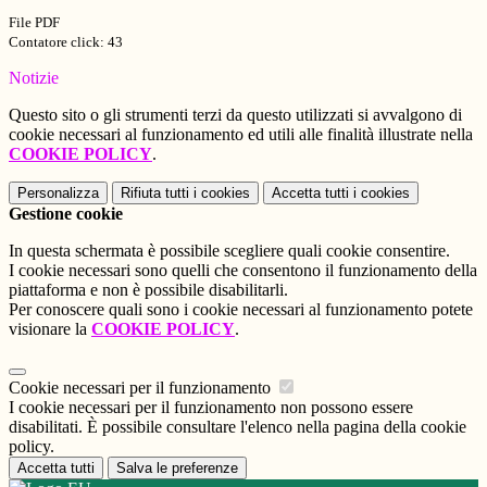
File PDF
Contatore click: 43
Notizie
Questo sito o gli strumenti terzi da questo utilizzati si avvalgono di
cookie necessari al funzionamento ed utili alle finalità illustrate nella
COOKIE POLICY
.
Personalizza
Rifiuta tutti
i cookies
Accetta tutti
i cookies
Gestione cookie
In questa schermata è possibile scegliere quali cookie consentire.
I cookie necessari sono quelli che consentono il funzionamento della
piattaforma e non è possibile disabilitarli.
Per conoscere quali sono i cookie necessari al funzionamento potete
visionare la
COOKIE POLICY
.
Cookie necessari per il funzionamento
I cookie necessari per il funzionamento non possono essere
disabilitati. È possibile consultare l'elenco nella pagina della cookie
policy.
Accetta tutti
Salva le preferenze