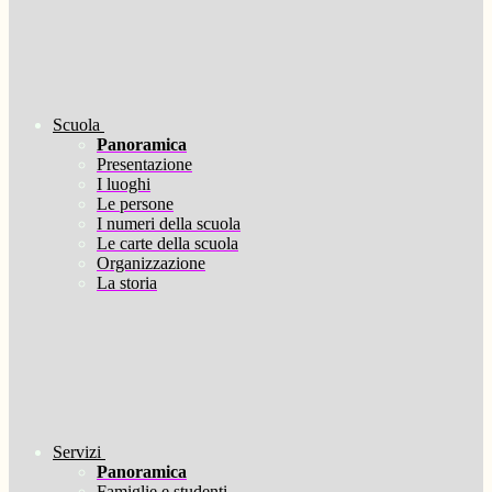
Scuola
Panoramica
Presentazione
I luoghi
Le persone
I numeri della scuola
Le carte della scuola
Organizzazione
La storia
Servizi
Panoramica
Famiglie e studenti