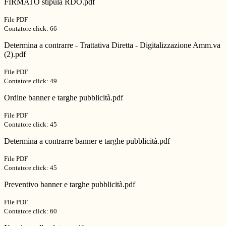
FIRMATO stipula RDO.pdf
File PDF
Contatore click: 66
Determina a contrarre - Trattativa Diretta - Digitalizzazione Amm.va
(2).pdf
File PDF
Contatore click: 49
Ordine banner e targhe pubblicità.pdf
File PDF
Contatore click: 45
Determina a contrarre banner e targhe pubblicità.pdf
File PDF
Contatore click: 45
Preventivo banner e targhe pubblicità.pdf
File PDF
Contatore click: 60