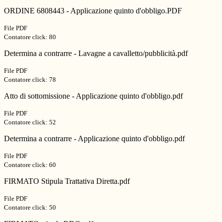
ORDINE 6808443 - Applicazione quinto d'obbligo.PDF
File PDF
Contatore click: 80
Determina a contrarre - Lavagne a cavalletto/pubblicità.pdf
File PDF
Contatore click: 78
Atto di sottomissione - Applicazione quinto d'obbligo.pdf
File PDF
Contatore click: 52
Determina a contrarre - Applicazione quinto d'obbligo.pdf
File PDF
Contatore click: 60
FIRMATO Stipula Trattativa Diretta.pdf
File PDF
Contatore click: 50