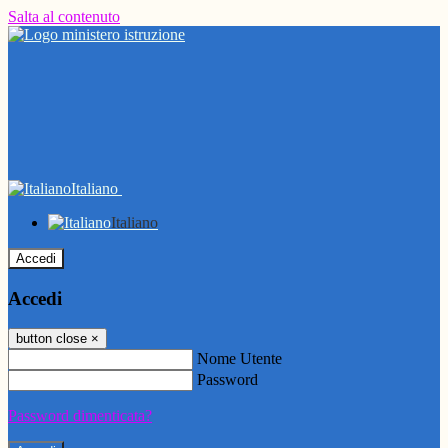
Salta al contenuto
Italiano
Italiano
Accedi
Accedi
button close
×
Nome Utente
Password
Password dimenticata?