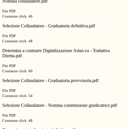
Nomina collaudatore.pdf
File PDF
Contatore click: 46
Selezione Collaudatore - Graduatoria definitiva.pdf
File PDF
Contatore click: 48
Determina a contrarre Digitalizzazione Amm.va - Trattativa
Diretta.pdf
File PDF
Contatore click: 60
Selezione Collaudatore - Graduatoria provvisoria.pdf
File PDF
Contatore click: 54
Selezione Collaudatore - Nomina commissione giudicatrice.pdf
File PDF
Contatore click: 48