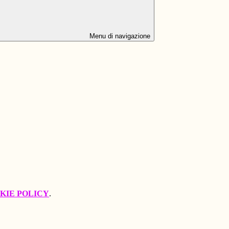
Menu di navigazione
KIE POLICY
.