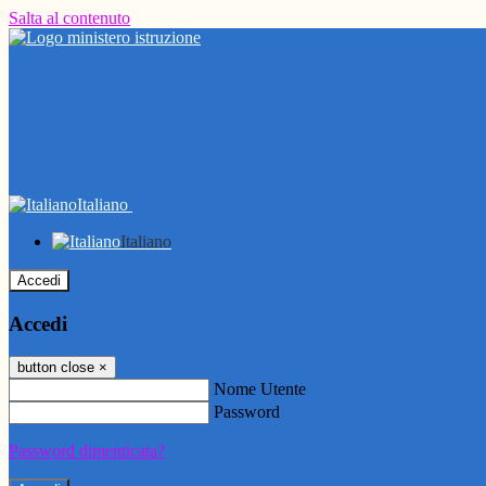
Salta al contenuto
Italiano
Italiano
Accedi
Accedi
button close
×
Nome Utente
Password
Password dimenticata?