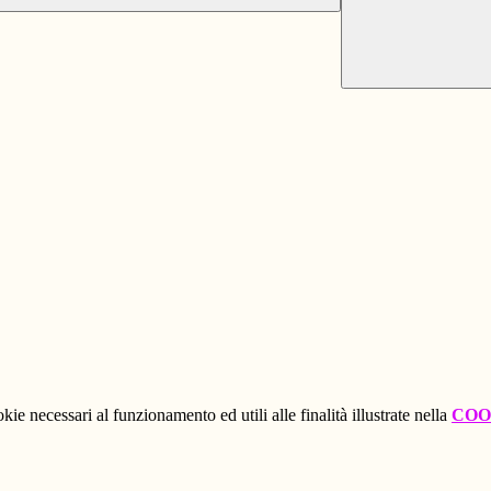
kie necessari al funzionamento ed utili alle finalità illustrate nella
COO