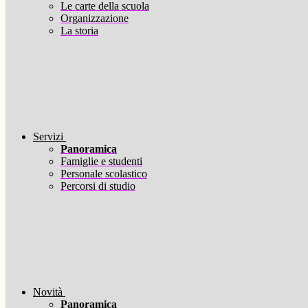
Le carte della scuola
Organizzazione
La storia
Servizi
Panoramica
Famiglie e studenti
Personale scolastico
Percorsi di studio
Novità
Panoramica