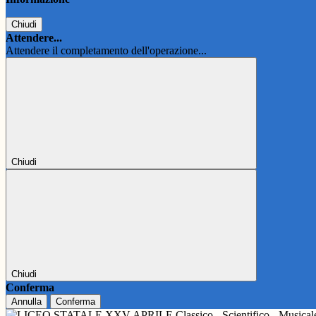
Chiudi
Attendere...
Attendere il completamento dell'operazione...
Chiudi
Chiudi
Conferma
Annulla
Conferma