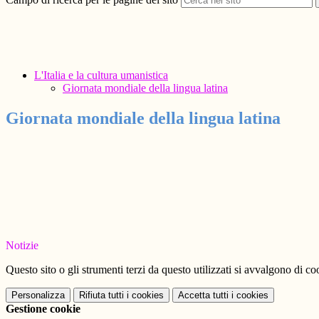
L'Italia e la cultura umanistica
Giornata mondiale della lingua latina
Giornata mondiale della lingua latina
Notizie
Questo sito o gli strumenti terzi da questo utilizzati si avvalgono di coo
Personalizza
Rifiuta tutti
i cookies
Accetta tutti
i cookies
Gestione cookie