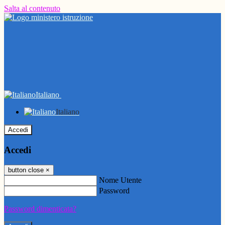
Salta al contenuto
Italiano
Italiano
Accedi
Accedi
button close
×
Nome Utente
Password
Password dimenticata?