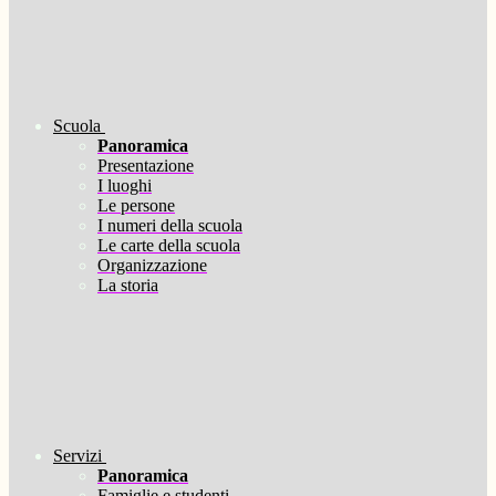
Scuola
Panoramica
Presentazione
I luoghi
Le persone
I numeri della scuola
Le carte della scuola
Organizzazione
La storia
Servizi
Panoramica
Famiglie e studenti