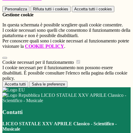
Personalizza
Rifiuta tutti
i cookies
Accetta tutti
i cookies
Gestione cookie
In questa schermata è possibile scegliere quali cookie consentire.
I cookie necessari sono quelli che consentono il funzionamento della
piattaforma e non è possibile disabilitarli.
Per conoscere quali sono i cookie necessari al funzionamento potete
visionare la
COOKIE POLICY
.
Cookie necessari per il funzionamento
I cookie necessari per il funzionamento non possono essere
disabilitati. È possibile consultare l'elenco nella pagina della cookie
policy.
Accetta tutti
Salva le preferenze
LICEO STATALE XXV APRILE Classico -
Scientifico - Musicale
Contatti
LICEO STATALE XXV APRILE Classico - Scientifico -
Musicale