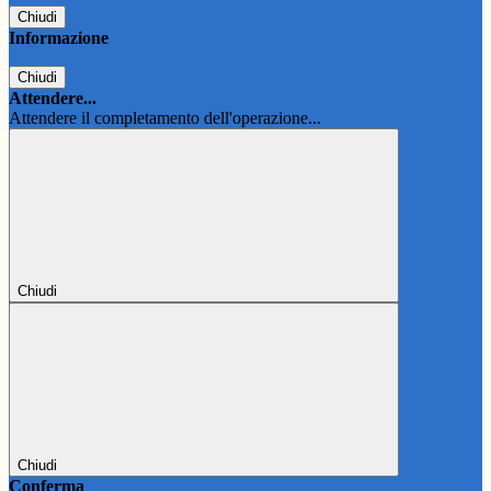
Chiudi
Informazione
Chiudi
Attendere...
Attendere il completamento dell'operazione...
Chiudi
Chiudi
Conferma