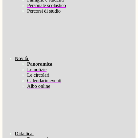
Personale scolastico
Percorsi di studio
Novità
Panoramica
Le notizie
Le circolari
Calendario eventi
Albo online
Didattica