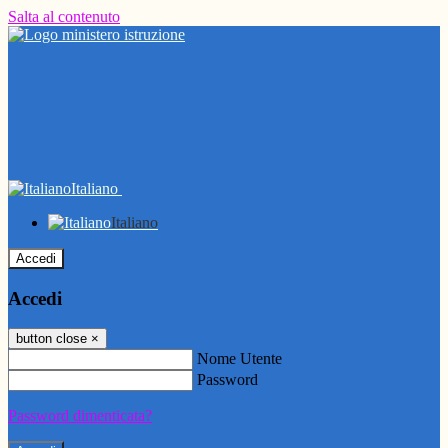
Salta al contenuto
Italiano
Italiano
Accedi
Accedi
button close
×
Nome Utente
Password
Password dimenticata?