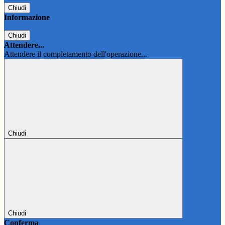
Chiudi
Informazione
Chiudi
Attendere...
Attendere il completamento dell'operazione...
Chiudi
Chiudi
Conferma