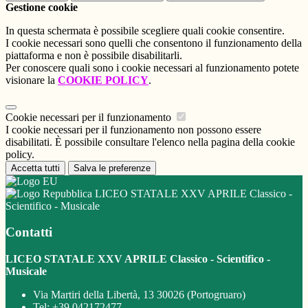
Gestione cookie
In questa schermata è possibile scegliere quali cookie consentire.
I cookie necessari sono quelli che consentono il funzionamento della
piattaforma e non è possibile disabilitarli.
Per conoscere quali sono i cookie necessari al funzionamento potete
visionare la
COOKIE POLICY
.
Cookie necessari per il funzionamento
I cookie necessari per il funzionamento non possono essere
disabilitati. È possibile consultare l'elenco nella pagina della cookie
policy.
Accetta tutti
Salva le preferenze
LICEO STATALE XXV APRILE Classico -
Scientifico - Musicale
Contatti
LICEO STATALE XXV APRILE Classico - Scientifico -
Musicale
Via Martiri della Libertà, 13 30026 (Portogruaro)
Tel:
+39 042172477