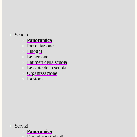
Scuola
Panoramica
Presentazione
I luoghi
Le persone
I numeri della scuola
Le carte della scuola
Organizzazione
La storia
Servizi
Panoramica
Famiglie e studenti