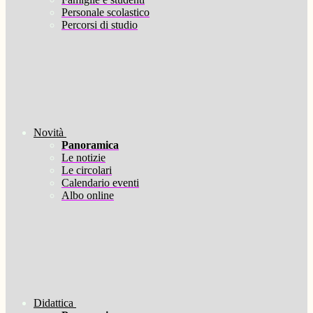
Personale scolastico
Percorsi di studio
Novità
Panoramica
Le notizie
Le circolari
Calendario eventi
Albo online
Didattica