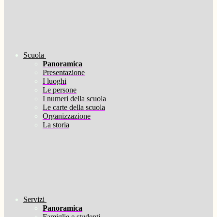
Scuola
Panoramica
Presentazione
I luoghi
Le persone
I numeri della scuola
Le carte della scuola
Organizzazione
La storia
Servizi
Panoramica
Famiglie e studenti