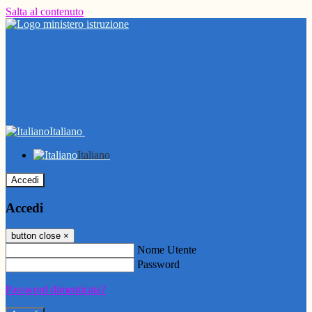
Salta al contenuto
Italiano
Italiano
Accedi
Accedi
button close
×
Nome Utente
Password
Password dimenticata?