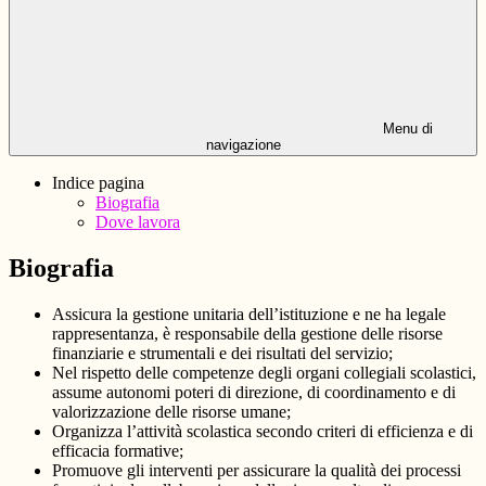
Menu di
navigazione
Indice pagina
Biografia
Dove lavora
Biografia
Assicura la gestione unitaria dell’istituzione e ne ha legale
rappresentanza, è responsabile della gestione delle risorse
finanziarie e strumentali e dei risultati del servizio;
Nel rispetto delle competenze degli organi collegiali scolastici,
assume autonomi poteri di direzione, di coordinamento e di
valorizzazione delle risorse umane;
Organizza l’attività scolastica secondo criteri di efficienza e di
efficacia formative;
Promuove gli interventi per assicurare la qualità dei processi