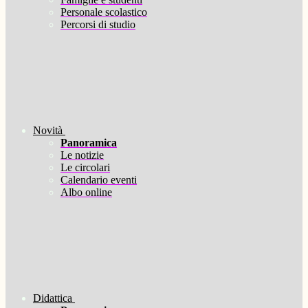
Personale scolastico
Percorsi di studio
Novità
Panoramica
Le notizie
Le circolari
Calendario eventi
Albo online
Didattica