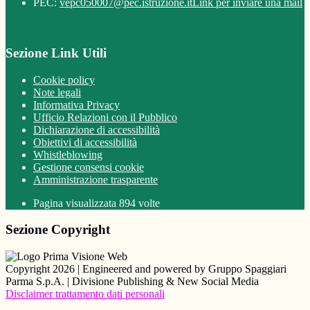
PEC:
vepc050007@pec.istruzione.it
Link per inviare una mail
Sezione Link Utili
Cookie policy
Note legali
Informativa Privacy
Ufficio Relazioni con il Pubblico
Dichiarazione di accessibilità
Obiettivi di accessibilità
Whistleblowing
Gestione consensi cookie
Amministrazione trasparente
Pagina visualizzata
894
volte
Sezione Copyright
Copyright 2026 | Engineered and powered by Gruppo Spaggiari
Parma S.p.A. | Divisione Publishing & New Social Media
Disclaimer trattamento dati personali