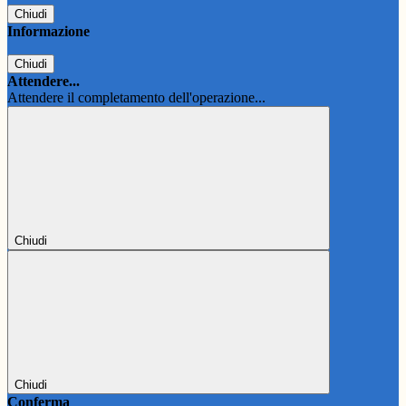
Chiudi
Informazione
Chiudi
Attendere...
Attendere il completamento dell'operazione...
Chiudi
Chiudi
Conferma