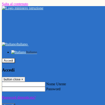
Salta al contenuto
Italiano
Italiano
Accedi
Accedi
button close
×
Nome Utente
Password
Password dimenticata?