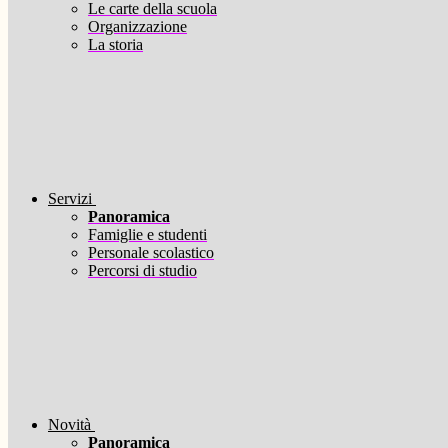
Le carte della scuola
Organizzazione
La storia
Servizi
Panoramica
Famiglie e studenti
Personale scolastico
Percorsi di studio
Novità
Panoramica