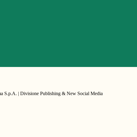
a S.p.A. | Divisione Publishing & New Social Media