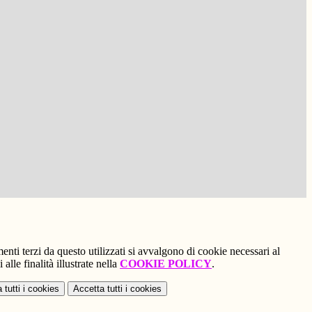
menti terzi da questo utilizzati si avvalgono di cookie necessari al
alle finalità illustrate nella
COOKIE POLICY
.
 tutti
i cookies
Accetta tutti
i cookies