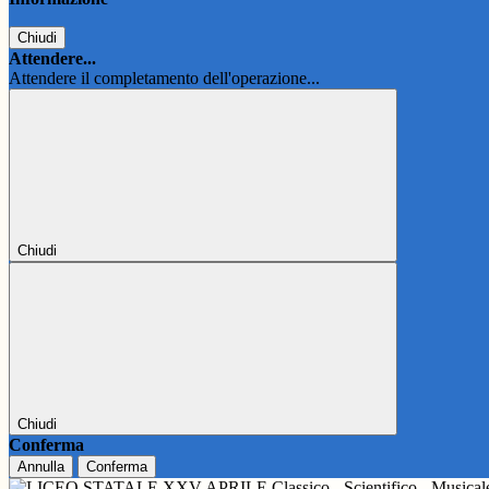
Chiudi
Attendere...
Attendere il completamento dell'operazione...
Chiudi
Chiudi
Conferma
Annulla
Conferma