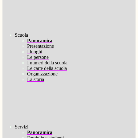
Scuola
Panoramica
Presentazione
I luoghi
Le persone
I numeri della scuola
Le carte della scuola
Organizzazione
La storia
Servizi
Panoramica
Famiglie e studenti