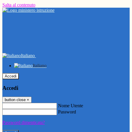
Salta al contenuto
Italiano
Italiano
Accedi
Accedi
button close
×
Nome Utente
Password
Password dimenticata?