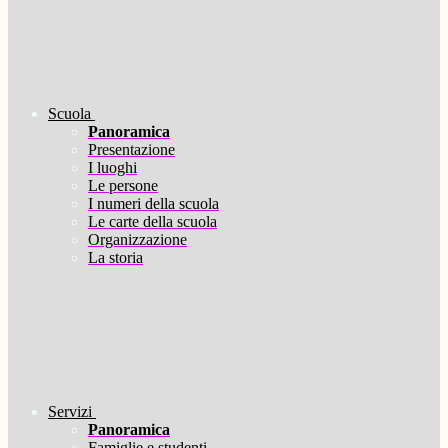
Scuola
Panoramica
Presentazione
I luoghi
Le persone
I numeri della scuola
Le carte della scuola
Organizzazione
La storia
Servizi
Panoramica
Famiglie e studenti