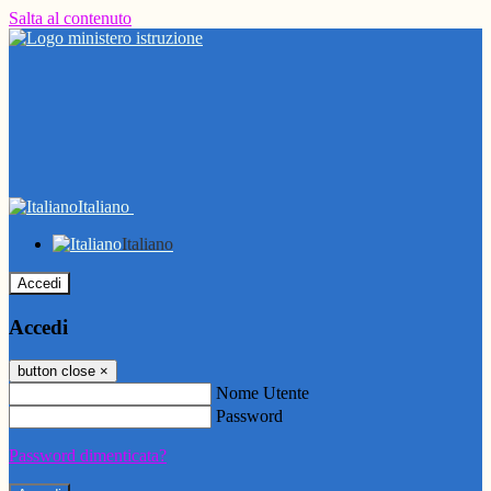
Salta al contenuto
Italiano
Italiano
Accedi
Accedi
button close
×
Nome Utente
Password
Password dimenticata?