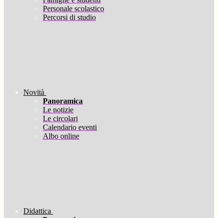
Personale scolastico
Percorsi di studio
Novità
Panoramica
Le notizie
Le circolari
Calendario eventi
Albo online
Didattica