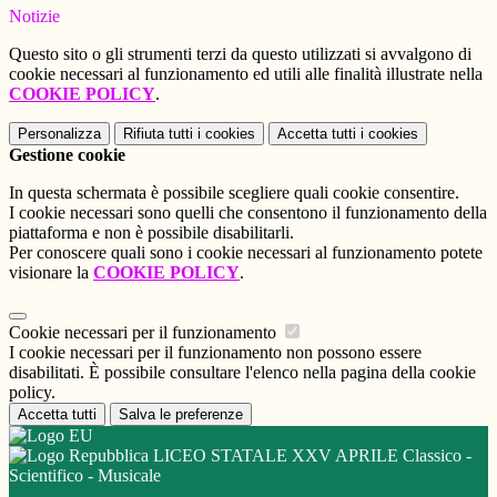
Notizie
Questo sito o gli strumenti terzi da questo utilizzati si avvalgono di
cookie necessari al funzionamento ed utili alle finalità illustrate nella
COOKIE POLICY
.
Personalizza
Rifiuta tutti
i cookies
Accetta tutti
i cookies
Gestione cookie
In questa schermata è possibile scegliere quali cookie consentire.
I cookie necessari sono quelli che consentono il funzionamento della
piattaforma e non è possibile disabilitarli.
Per conoscere quali sono i cookie necessari al funzionamento potete
visionare la
COOKIE POLICY
.
Cookie necessari per il funzionamento
I cookie necessari per il funzionamento non possono essere
disabilitati. È possibile consultare l'elenco nella pagina della cookie
policy.
Accetta tutti
Salva le preferenze
LICEO STATALE XXV APRILE Classico -
Scientifico - Musicale