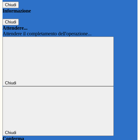
Chiudi
Informazione
Chiudi
Attendere...
Attendere il completamento dell'operazione...
Chiudi
Chiudi
Conferma