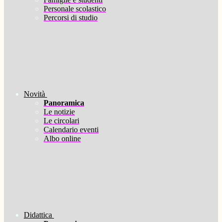
Personale scolastico
Percorsi di studio
Novità
Panoramica
Le notizie
Le circolari
Calendario eventi
Albo online
Didattica