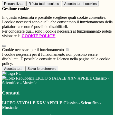
Personalizza
Rifiuta tutti
i cookies
Accetta tutti
i cookies
Gestione cookie
In questa schermata è possibile scegliere quali cookie consentire.
I cookie necessari sono quelli che consentono il funzionamento della
piattaforma e non è possibile disabilitarli.
Per conoscere quali sono i cookie necessari al funzionamento potete
visionare la
COOKIE POLICY
.
Cookie necessari per il funzionamento
I cookie necessari per il funzionamento non possono essere
disabilitati. È possibile consultare l'elenco nella pagina della cookie
policy.
Accetta tutti
Salva le preferenze
LICEO STATALE XXV APRILE Classico -
Scientifico - Musicale
Contatti
LICEO STATALE XXV APRILE Classico - Scientifico -
Musicale