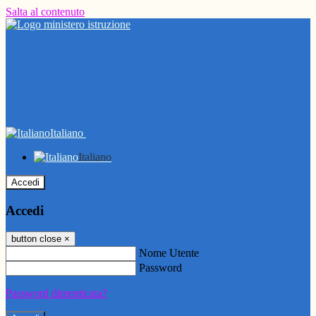
Salta al contenuto
Italiano
Italiano
Accedi
Accedi
button close
×
Nome Utente
Password
Password dimenticata?