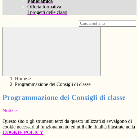
Panoramica
Offerta formativa
I progetti delle classi
Campo di ricerca per le pagine del sito
Home
>
Programmazione dei Consigli di classe
Programmazione dei Consigli di classe
Notizie
Questo sito o gli strumenti terzi da questo utilizzati si avvalgono di
cookie necessari al funzionamento ed utili alle finalità illustrate nella
COOKIE POLICY
.