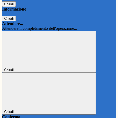
Chiudi
Informazione
Chiudi
Attendere...
Attendere il completamento dell'operazione...
Chiudi
Chiudi
Conferma