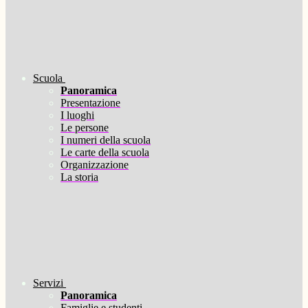
Scuola
Panoramica
Presentazione
I luoghi
Le persone
I numeri della scuola
Le carte della scuola
Organizzazione
La storia
Servizi
Panoramica
Famiglie e studenti