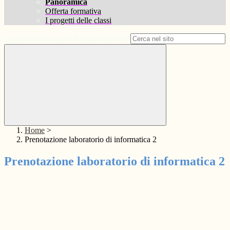
Panoramica
Offerta formativa
I progetti delle classi
Campo di ricerca per le pagine del sito
Home
>
Prenotazione laboratorio di informatica 2
Prenotazione laboratorio di informatica 2