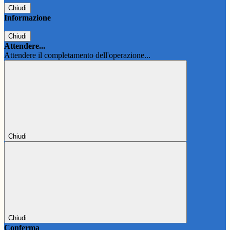
Chiudi
Informazione
Chiudi
Attendere...
Attendere il completamento dell'operazione...
Chiudi
Chiudi
Conferma