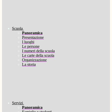
Scuola
Panoramica
Presentazione
I luoghi
Le persone
I numeri della scuola
Le carte della scuola
Organizzazione
La storia
Servizi
Panoramica
Famiglie e studenti