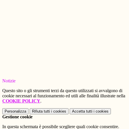
Notizie
Questo sito o gli strumenti terzi da questo utilizzati si avvalgono di
cookie necessari al funzionamento ed utili alle finalità illustrate nella
COOKIE POLICY
.
Personalizza
Rifiuta tutti
i cookies
Accetta tutti
i cookies
Gestione cookie
In questa schermata è possibile scegliere quali cookie consentire.