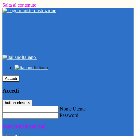
Salta al contenuto
Italiano
Italiano
Accedi
Accedi
button close
×
Nome Utente
Password
Password dimenticata?