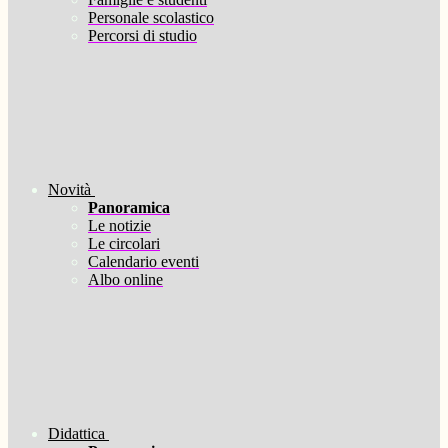
Personale scolastico
Percorsi di studio
Novità
Panoramica
Le notizie
Le circolari
Calendario eventi
Albo online
Didattica