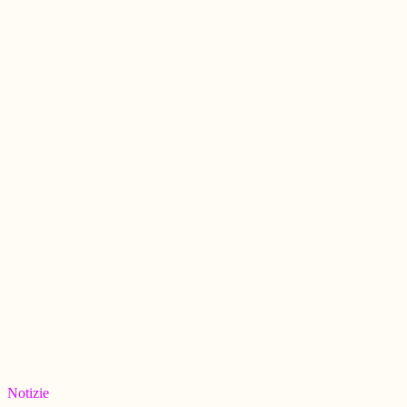
Notizie