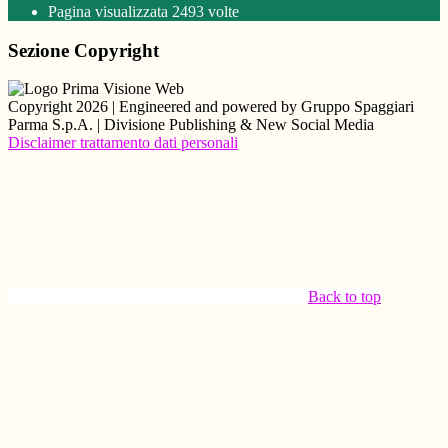
Pagina visualizzata
2493
volte
Sezione Copyright
Copyright 2026 | Engineered and powered by Gruppo Spaggiari
Parma S.p.A. | Divisione Publishing & New Social Media
Disclaimer trattamento dati personali
Back to top