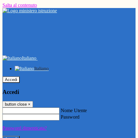
Salta al contenuto
Italiano
Italiano
Accedi
Accedi
button close
×
Nome Utente
Password
Password dimenticata?