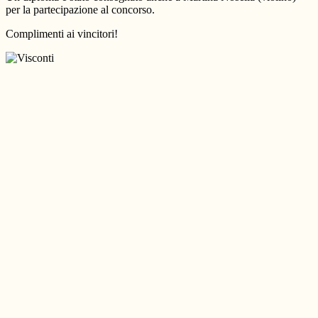
per la partecipazione al concorso.
Complimenti ai vincitori!