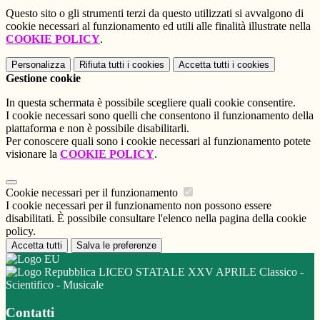
Questo sito o gli strumenti terzi da questo utilizzati si avvalgono di
cookie necessari al funzionamento ed utili alle finalità illustrate nella
COOKIE POLICY
.
Personalizza
Rifiuta tutti
i cookies
Accetta tutti
i cookies
Gestione cookie
In questa schermata è possibile scegliere quali cookie consentire.
I cookie necessari sono quelli che consentono il funzionamento della
piattaforma e non è possibile disabilitarli.
Per conoscere quali sono i cookie necessari al funzionamento potete
visionare la
COOKIE POLICY
.
Cookie necessari per il funzionamento
I cookie necessari per il funzionamento non possono essere
disabilitati. È possibile consultare l'elenco nella pagina della cookie
policy.
Accetta tutti
Salva le preferenze
LICEO STATALE XXV APRILE Classico -
Scientifico - Musicale
Contatti