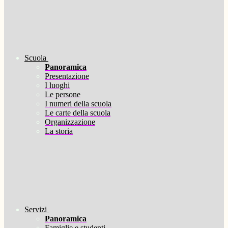
Scuola
Panoramica
Presentazione
I luoghi
Le persone
I numeri della scuola
Le carte della scuola
Organizzazione
La storia
Servizi
Panoramica
Famiglie e studenti