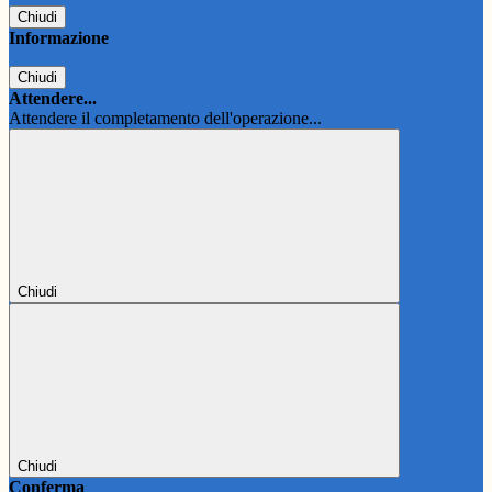
Chiudi
Informazione
Chiudi
Attendere...
Attendere il completamento dell'operazione...
Chiudi
Chiudi
Conferma