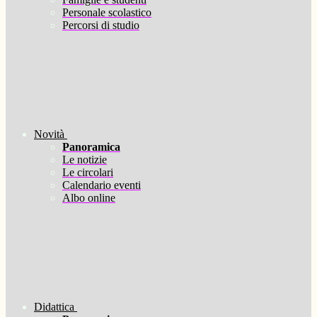
Personale scolastico
Percorsi di studio
Novità
Panoramica
Le notizie
Le circolari
Calendario eventi
Albo online
Didattica