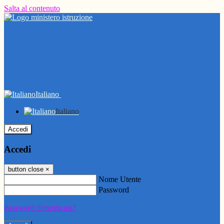
Salta al contenuto
Italiano
Italiano
Accedi
Accedi
button close
×
Nome Utente
Password
Password dimenticata?