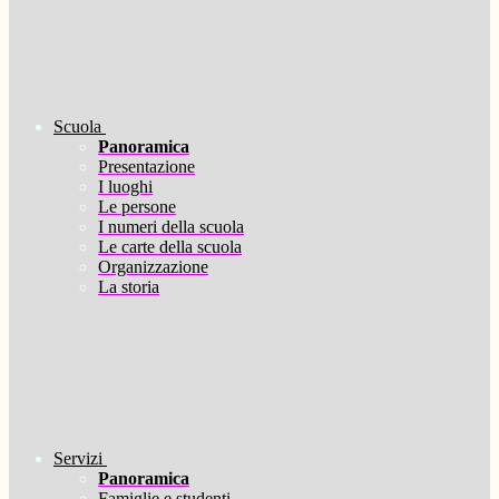
Scuola
Panoramica
Presentazione
I luoghi
Le persone
I numeri della scuola
Le carte della scuola
Organizzazione
La storia
Servizi
Panoramica
Famiglie e studenti