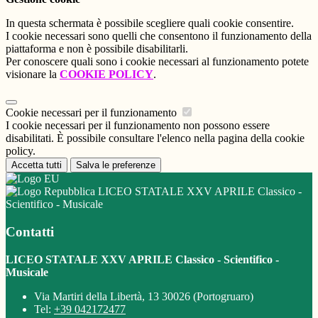
In questa schermata è possibile scegliere quali cookie consentire.
I cookie necessari sono quelli che consentono il funzionamento della
piattaforma e non è possibile disabilitarli.
Per conoscere quali sono i cookie necessari al funzionamento potete
visionare la
COOKIE POLICY
.
Cookie necessari per il funzionamento
I cookie necessari per il funzionamento non possono essere
disabilitati. È possibile consultare l'elenco nella pagina della cookie
policy.
Accetta tutti
Salva le preferenze
LICEO STATALE XXV APRILE Classico -
Scientifico - Musicale
Contatti
LICEO STATALE XXV APRILE Classico - Scientifico -
Musicale
Via Martiri della Libertà, 13 30026 (Portogruaro)
Tel:
+39 042172477