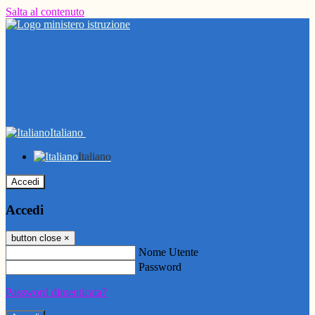
Salta al contenuto
Italiano
Italiano
Accedi
Accedi
button close
×
Nome Utente
Password
Password dimenticata?