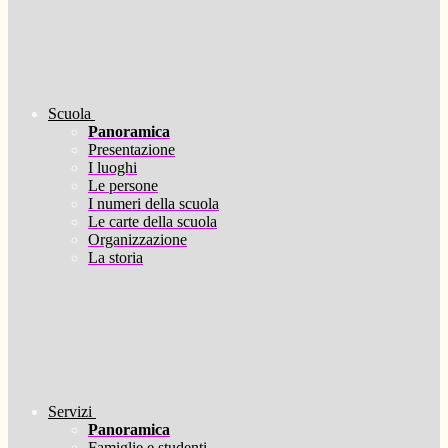
Scuola
Panoramica
Presentazione
I luoghi
Le persone
I numeri della scuola
Le carte della scuola
Organizzazione
La storia
Servizi
Panoramica
Famiglie e studenti