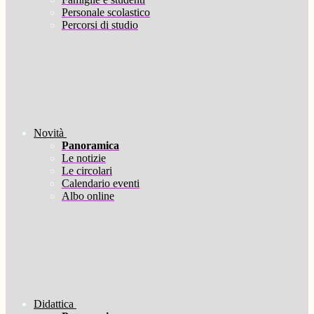
Personale scolastico
Percorsi di studio
Novità
Panoramica
Le notizie
Le circolari
Calendario eventi
Albo online
Didattica