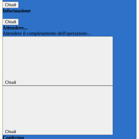
Chiudi
Informazione
Chiudi
Attendere...
Attendere il completamento dell'operazione...
Chiudi
Chiudi
Conferma