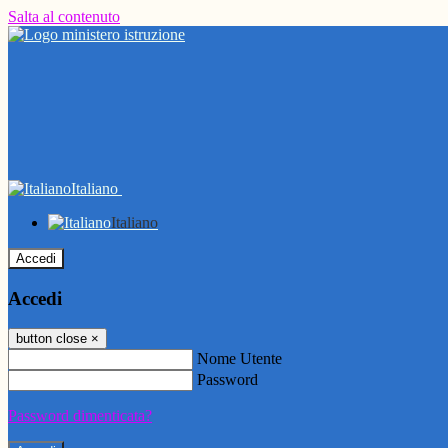
Salta al contenuto
Italiano
Italiano
Accedi
Accedi
button close
×
Nome Utente
Password
Password dimenticata?