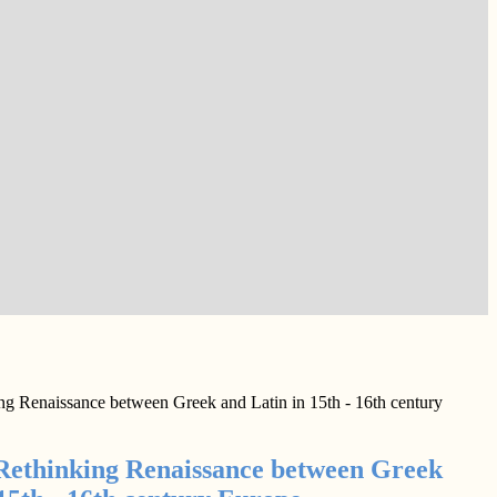
g Renaissance between Greek and Latin in 15th - 16th century
ethinking Renaissance between Greek