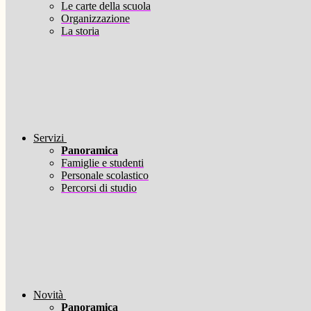
Le carte della scuola
Organizzazione
La storia
Servizi
Panoramica
Famiglie e studenti
Personale scolastico
Percorsi di studio
Novità
Panoramica