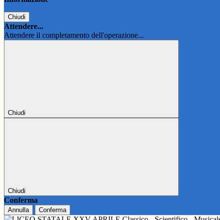
Chiudi
Attendere...
Attendere il completamento dell'operazione...
Chiudi
Chiudi
Conferma
Annulla
Conferma