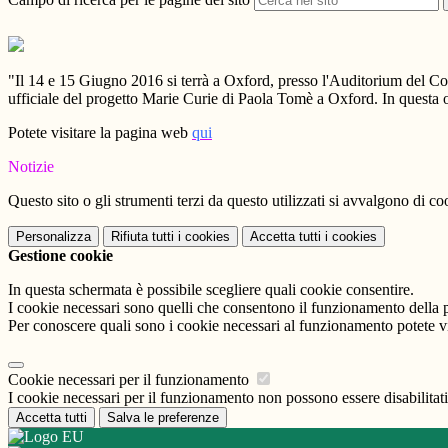
"Il 14 e 15 Giugno 2016 si terrà a Oxford, presso l'Auditorium del 
ufficiale del progetto Marie Curie di Paola Tomè a Oxford. In questa o
Potete visitare la pagina web
qui
Notizie
Questo sito o gli strumenti terzi da questo utilizzati si avvalgono di coo
Personalizza
Rifiuta tutti
i cookies
Accetta tutti
i cookies
Gestione cookie
In questa schermata è possibile scegliere quali cookie consentire.
I cookie necessari sono quelli che consentono il funzionamento della pi
Per conoscere quali sono i cookie necessari al funzionamento potete v
Cookie necessari per il funzionamento
I cookie necessari per il funzionamento non possono essere disabilitati.
Accetta tutti
Salva le preferenze