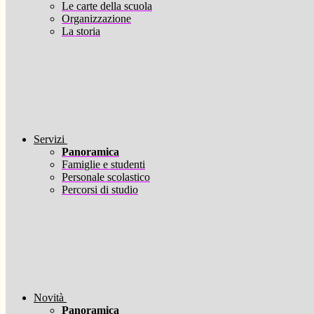
Le carte della scuola
Organizzazione
La storia
Servizi
Panoramica
Famiglie e studenti
Personale scolastico
Percorsi di studio
Novità
Panoramica