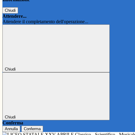
Chiudi
Attendere...
Attendere il completamento dell'operazione...
Chiudi
Chiudi
Conferma
Annulla
Conferma