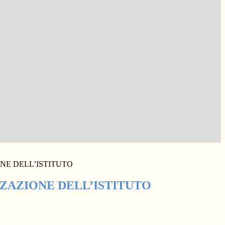
NE DELL’ISTITUTO
ZAZIONE DELL’ISTITUTO