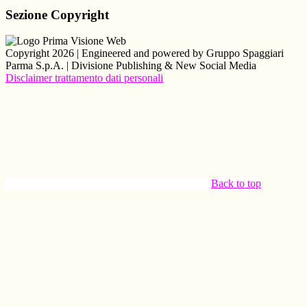
Sezione Copyright
Copyright 2026 | Engineered and powered by Gruppo Spaggiari
Parma S.p.A. | Divisione Publishing & New Social Media
Disclaimer trattamento dati personali
Back to top