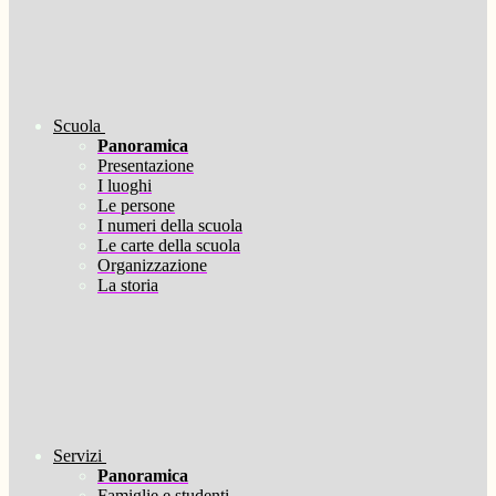
Scuola
Panoramica
Presentazione
I luoghi
Le persone
I numeri della scuola
Le carte della scuola
Organizzazione
La storia
Servizi
Panoramica
Famiglie e studenti