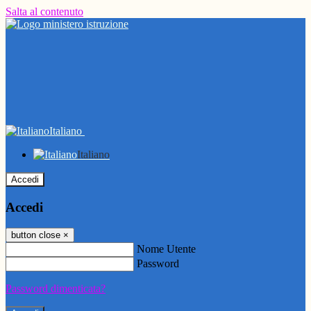
Salta al contenuto
Italiano
Italiano
Accedi
Accedi
button close
×
Nome Utente
Password
Password dimenticata?