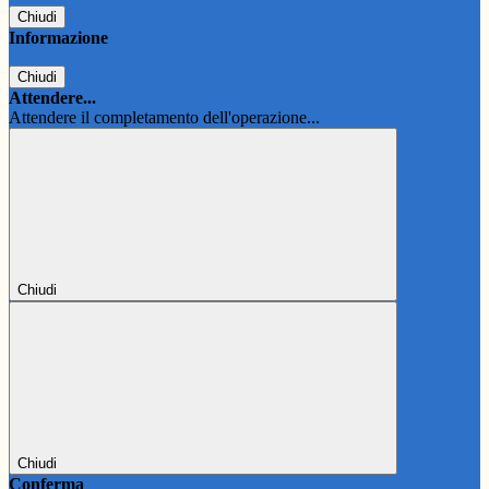
Chiudi
Informazione
Chiudi
Attendere...
Attendere il completamento dell'operazione...
Chiudi
Chiudi
Conferma