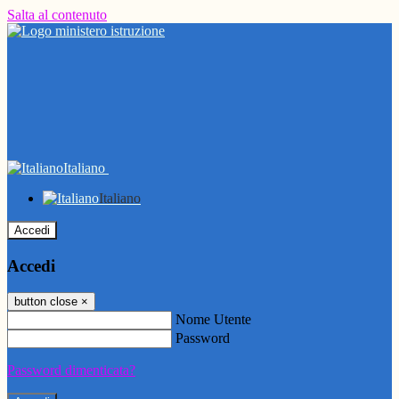
Salta al contenuto
Italiano
Italiano
Accedi
Accedi
button close
×
Nome Utente
Password
Password dimenticata?