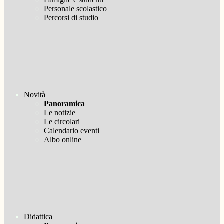
Personale scolastico
Percorsi di studio
Novità
Panoramica
Le notizie
Le circolari
Calendario eventi
Albo online
Didattica