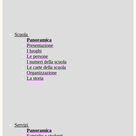
Scuola
Panoramica
Presentazione
I luoghi
Le persone
I numeri della scuola
Le carte della scuola
Organizzazione
La storia
Servizi
Panoramica
Famiglie e studenti