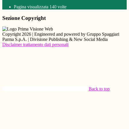
Pagina visualizzata
140
volte
Sezione Copyright
Copyright 2026 | Engineered and powered by Gruppo Spaggiari
Parma S.p.A. | Divisione Publishing & New Social Media
Disclaimer trattamento dati personali
Back to top