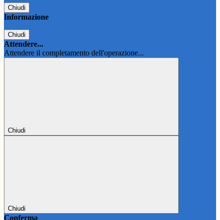
Chiudi
Informazione
Chiudi
Attendere...
Attendere il completamento dell'operazione...
Chiudi
Chiudi
Conferma