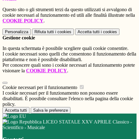
Questo sito o gli strumenti terzi da questo utilizzati si avvalgono di
cookie necessari al funzionamento ed utili alle finalità illustrate nella
COOKIE POLICY
.
Personalizza
Rifiuta tutti
i cookies
Accetta tutti
i cookies
Gestione cookie
In questa schermata è possibile scegliere quali cookie consentire.
I cookie necessari sono quelli che consentono il funzionamento della
piattaforma e non è possibile disabilitarli.
Per conoscere quali sono i cookie necessari al funzionamento potete
visionare la
COOKIE POLICY
.
Cookie necessari per il funzionamento
I cookie necessari per il funzionamento non possono essere
disabilitati. È possibile consultare l'elenco nella pagina della cookie
policy.
Accetta tutti
Salva le preferenze
LICEO STATALE XXV APRILE Classico -
Scientifico - Musicale