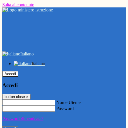
Salta al contenuto
Italiano
Italiano
Accedi
Accedi
button close
×
Nome Utente
Password
Password dimenticata?