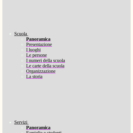
Scuola
Panoramica
Presentazione
I luoghi
Le persone
I numeri della scuola
Le carte della scuola
Organizzazione
La storia
Servizi
Panoramica
Famiglie e studenti