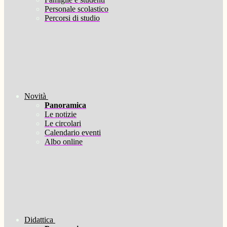
Personale scolastico
Percorsi di studio
Novità
Panoramica
Le notizie
Le circolari
Calendario eventi
Albo online
Didattica