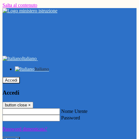
Salta al contenuto
Italiano
Italiano
Accedi
Accedi
button close
×
Nome Utente
Password
Password dimenticata?