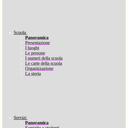
Scuola
Panoramica
Presentazione
I luoghi
Le persone
I numeri della scuola
Le carte della scuola
Organizzazione
La storia
Servizi
Panoramica
Famiglie e studenti