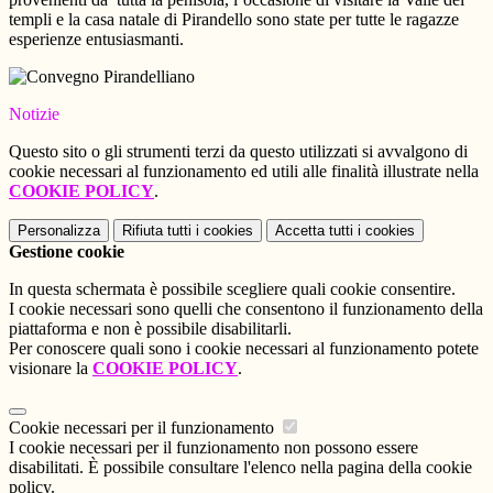
templi e la casa natale di Pirandello sono state per tutte le ragazze
esperienze entusiasmanti.
Notizie
Questo sito o gli strumenti terzi da questo utilizzati si avvalgono di
cookie necessari al funzionamento ed utili alle finalità illustrate nella
COOKIE POLICY
.
Personalizza
Rifiuta tutti
i cookies
Accetta tutti
i cookies
Gestione cookie
In questa schermata è possibile scegliere quali cookie consentire.
I cookie necessari sono quelli che consentono il funzionamento della
piattaforma e non è possibile disabilitarli.
Per conoscere quali sono i cookie necessari al funzionamento potete
visionare la
COOKIE POLICY
.
Cookie necessari per il funzionamento
I cookie necessari per il funzionamento non possono essere
disabilitati. È possibile consultare l'elenco nella pagina della cookie
policy.