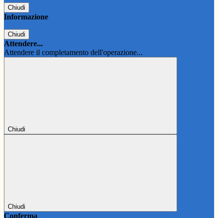
Chiudi
Informazione
Chiudi
Attendere...
Attendere il completamento dell'operazione...
Chiudi
Chiudi
Conferma