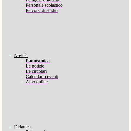
Personale scolastico
Percorsi di studio
Novità
Panoramica
Le notizie
Le circolari
Calendario eventi
Albo online
Didattica