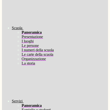
Scuola
Panoramica
Presentazione
I luoghi
Le persone
I numeri della scuola
Le carte della scuola
Organizzazione
La storia
Servizi
Panoramica
Famiglie e studenti