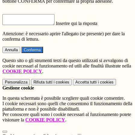
bottone CONFERMA per confermare la propria adesione.
Inserire qui la risposta
Attenzione: è necessario aprire l'allegato (se presente) per dare la
conferma di lettura.
Annulla
Conferma
Questo sito o gli strumenti terzi da questo utilizzati si avvalgono di
cookie necessari al funzionamento ed utili alle finalità illustrate nella
COOKIE POLICY
.
Personalizza
Rifiuta tutti
i cookies
Accetta tutti
i cookies
Gestione cookie
In questa schermata è possibile scegliere quali cookie consentire.
I cookie necessari sono quelli che consentono il funzionamento della
piattaforma e non è possibile disabilitarli.
Per conoscere quali sono i cookie necessari al funzionamento potete
visionare la
COOKIE POLICY
.