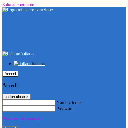
Salta al contenuto
Italiano
Italiano
Accedi
Accedi
button close
×
Nome Utente
Password
Password dimenticata?