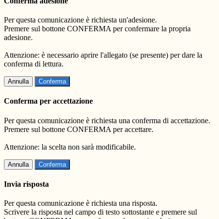
Conferma adesione
Per questa comunicazione è richiesta un'adesione.
Premere sul bottone CONFERMA per confermare la propria
adesione.
Attenzione: è necessario aprire l'allegato (se presente) per dare la
conferma di lettura.
Annulla
Conferma
Conferma per accettazione
Per questa comunicazione è richiesta una conferma di accettazione.
Premere sul bottone CONFERMA per accettare.
Attenzione: la scelta non sarà modificabile.
Annulla
Conferma
Invia risposta
Per questa comunicazione è richiesta una risposta.
Scrivere la risposta nel campo di testo sottostante e premere sul