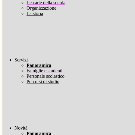
Le carte della scuola
Organizzazione
La storia
Servizi
Panoramica
Famiglie e studenti
Personale scolastico
Percorsi di studio
Novità
Panoramica