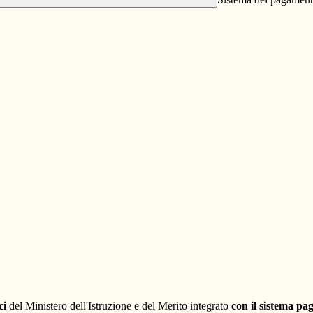
ci
del Ministero dell'Istruzione e del Merito integrato
con il sistema p