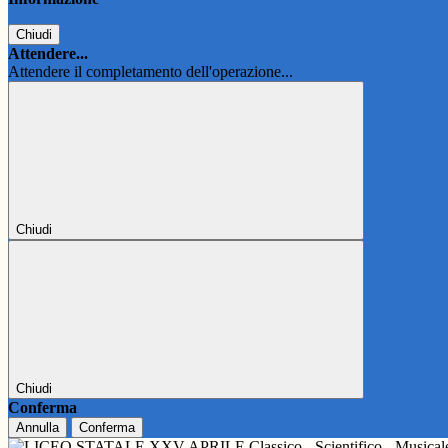
Chiudi
Attendere...
Attendere il completamento dell'operazione...
Chiudi
Chiudi
Conferma
Annulla
Conferma