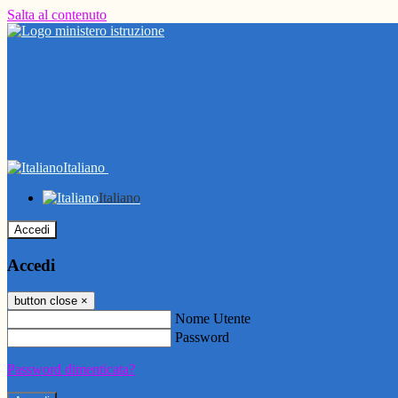
Salta al contenuto
Italiano
Italiano
Accedi
Accedi
button close
×
Nome Utente
Password
Password dimenticata?