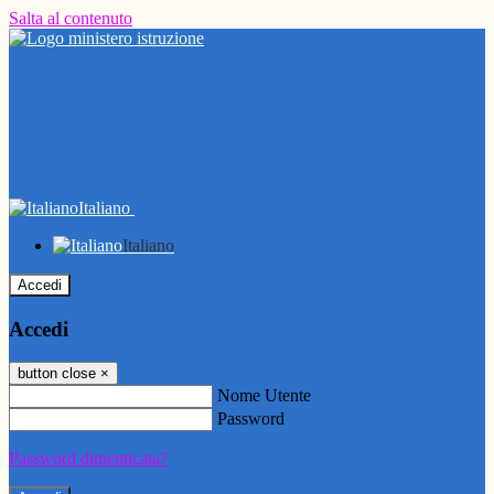
Salta al contenuto
Italiano
Italiano
Accedi
Accedi
button close
×
Nome Utente
Password
Password dimenticata?