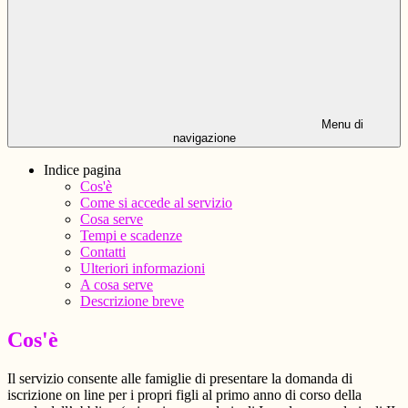
Menu di
navigazione
Indice pagina
Cos'è
Come si accede al servizio
Cosa serve
Tempi e scadenze
Contatti
Ulteriori informazioni
A cosa serve
Descrizione breve
Cos'è
Il servizio consente alle famiglie di presentare la domanda di
iscrizione on line per i propri figli al primo anno di corso della