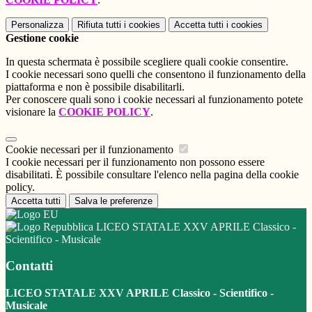
Personalizza
Rifiuta tutti
i cookies
Accetta tutti
i cookies
Gestione cookie
In questa schermata è possibile scegliere quali cookie consentire.
I cookie necessari sono quelli che consentono il funzionamento della
piattaforma e non è possibile disabilitarli.
Per conoscere quali sono i cookie necessari al funzionamento potete
visionare la
COOKIE POLICY
.
Cookie necessari per il funzionamento
I cookie necessari per il funzionamento non possono essere
disabilitati. È possibile consultare l'elenco nella pagina della cookie
policy.
Accetta tutti
Salva le preferenze
LICEO STATALE XXV APRILE Classico -
Scientifico - Musicale
Contatti
LICEO STATALE XXV APRILE Classico - Scientifico -
Musicale