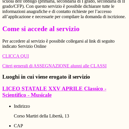
scuola dell’obbligo (primaria, secondaria di I grado, secondaria di II
grado/CFP). Con questo servizio è possibile dichiarare tutte le
informazioni anagrafiche e di contatto richieste per l’accesso
all’applicazione e necessarie per compilare la domanda di iscrizione.
Come si accede al servizio
Per accedere al servizio è possibile collegarsi al link di seguito
indicato Servizio Online
CLICCA QUI
Citeri generali di ASSEGNAZIONE alunni alle CLASSI
Luoghi in cui viene erogato il servizio
LICEO STATALE XXV APRILE Classico -
Scientifico - Musicale
Indirizzo
Corso Martiri della Libertà, 13
CAP