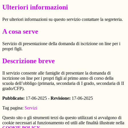
Ulteriori informazioni
Per ulteriori informazioni su questo servizio contattare la segreteria.
A cosa serve
Servizio di presentazione della domanda di iscrizione on line per i
propri figli.
Descrizione breve
Il servizio consente alle famiglie di presentare la domanda di
iscrizione on line per i propri figli al primo anno di corso della
scuola dell’obbligo (primaria, secondaria di I grado, secondaria di II
grado/CFP).
Pubblicato:
17-06-2025 -
Revisione:
17-06-2025
Tag pagina:
Servizi
Questo sito o gli strumenti terzi da questo utilizzati si avvalgono di
cookie necessari al funzionamento ed utili alle finalità illustrate nella
COOKIE POLICY
.