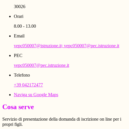
30026
Orari
8.00 - 13.00
Email
vepc050007@istruzione.it; vepc050007@pec.istruzione.it
PEC
vepc050007@pec.istruzione.it
Telefono
+39 042172477
Naviga su Google Maps
Cosa serve
Servizio di presentazione della domanda di iscrizione on line per i
propri figli.