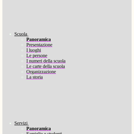
Scuola
Panoramica
Presentazione
I luoghi
Le persone
I numeri della scuola
Le carte della scuola
Organizzazione
La storia
Servizi
Panoramica
Famiglie e studenti