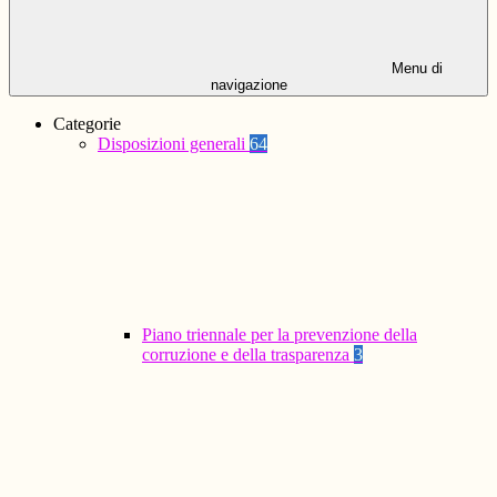
Menu di
navigazione
Categorie
Disposizioni generali
64
Piano triennale per la prevenzione della
corruzione e della trasparenza
3