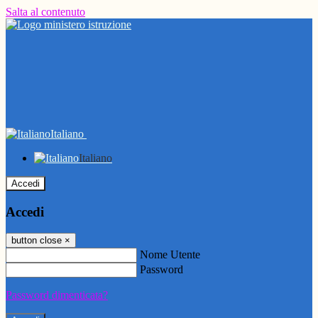
Salta al contenuto
Italiano
Italiano
Accedi
Accedi
button close
×
Nome Utente
Password
Password dimenticata?