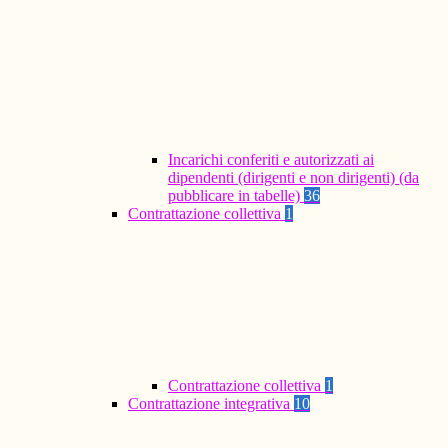
Incarichi conferiti e autorizzati ai
dipendenti (dirigenti e non dirigenti) (da
pubblicare in tabelle)
36
Contrattazione collettiva
1
Contrattazione collettiva
1
Contrattazione integrativa
10