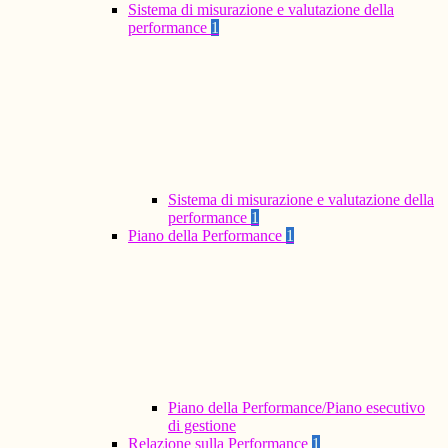
Sistema di misurazione e valutazione della
performance
1
Sistema di misurazione e valutazione della
performance
1
Piano della Performance
1
Piano della Performance/Piano esecutivo
di gestione
Relazione sulla Performance
1