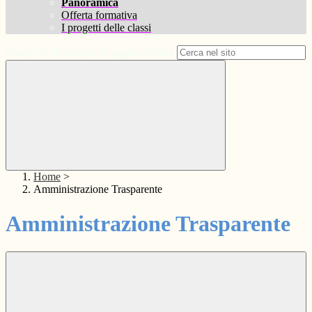
Panoramica
Offerta formativa
I progetti delle classi
Campo di ricerca per le pagine del sito
Home
>
Amministrazione Trasparente
Amministrazione Trasparente