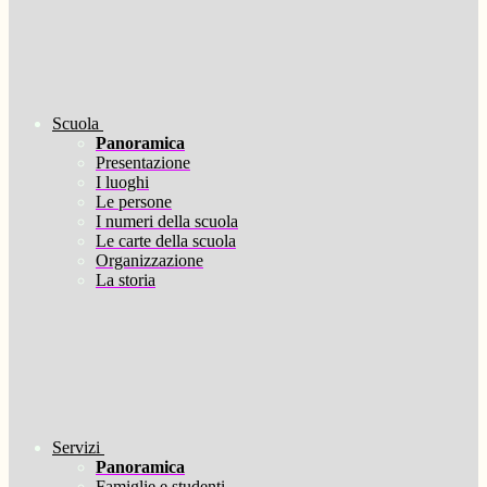
Scuola
Panoramica
Presentazione
I luoghi
Le persone
I numeri della scuola
Le carte della scuola
Organizzazione
La storia
Servizi
Panoramica
Famiglie e studenti