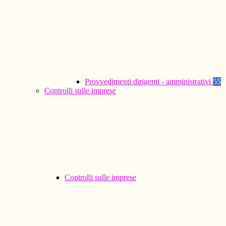
Provvedimenti dirigenti - amministrativi
55
Controlli sulle imprese
Controlli sulle imprese