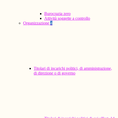
Burocrazia zero
Attività soggette a controllo
Organizzazione
4
Titolari di incarichi politici, di amministrazione,
di direzione o di governo