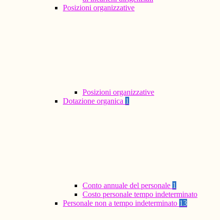
Posizioni organizzative
Posizioni organizzative
Dotazione organica
1
Conto annuale del personale
1
Costo personale tempo indeterminato
Personale non a tempo indeterminato
13