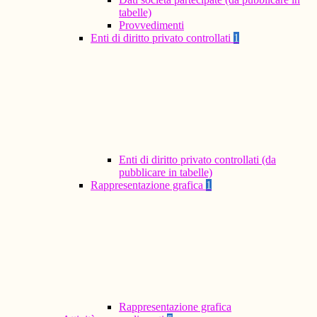
tabelle)
Provvedimenti
Enti di diritto privato controllati
1
Enti di diritto privato controllati (da
pubblicare in tabelle)
Rappresentazione grafica
1
Rappresentazione grafica