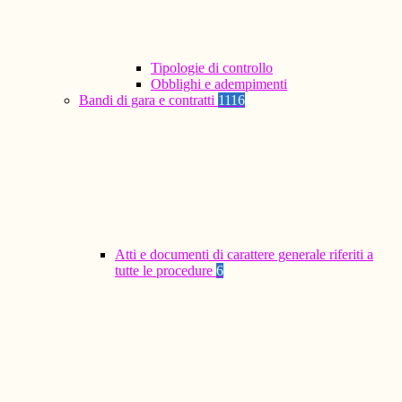
Tipologie di controllo
Obblighi e adempimenti
Bandi di gara e contratti
1116
Atti e documenti di carattere generale riferiti a
tutte le procedure
6