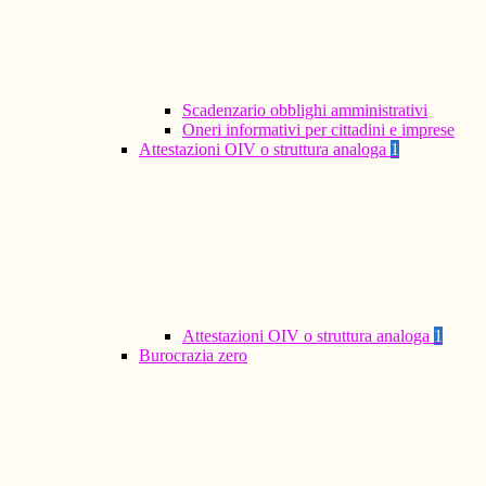
Scadenzario obblighi amministrativi
Oneri informativi per cittadini e imprese
Attestazioni OIV o struttura analoga
1
Attestazioni OIV o struttura analoga
1
Burocrazia zero