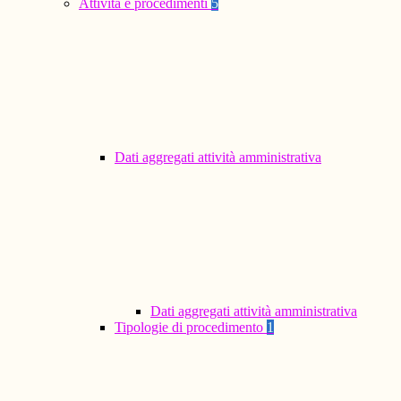
Attività e procedimenti
5
Dati aggregati attività amministrativa
Dati aggregati attività amministrativa
Tipologie di procedimento
1