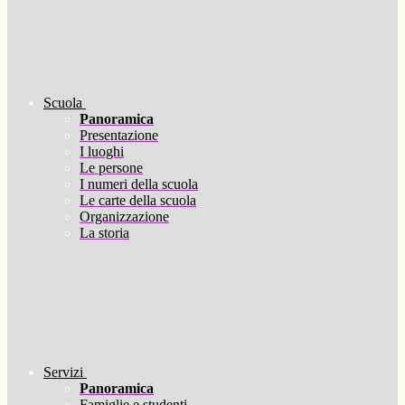
Scuola
Panoramica
Presentazione
I luoghi
Le persone
I numeri della scuola
Le carte della scuola
Organizzazione
La storia
Servizi
Panoramica
Famiglie e studenti