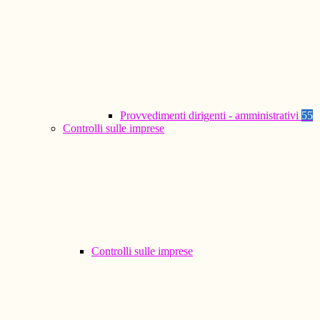
Provvedimenti dirigenti - amministrativi
55
Controlli sulle imprese
Controlli sulle imprese