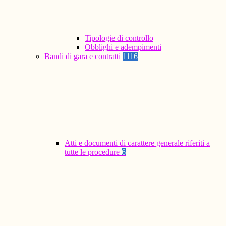
Tipologie di controllo
Obblighi e adempimenti
Bandi di gara e contratti
1116
Atti e documenti di carattere generale riferiti a
tutte le procedure
6