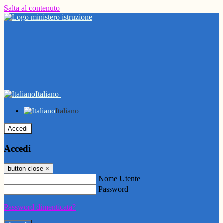
Salta al contenuto
Italiano
Italiano
Accedi
Accedi
button close
×
Nome Utente
Password
Password dimenticata?