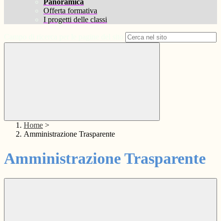
Panoramica
Offerta formativa
I progetti delle classi
Campo di ricerca per le pagine del sito
Home
>
Amministrazione Trasparente
Amministrazione Trasparente