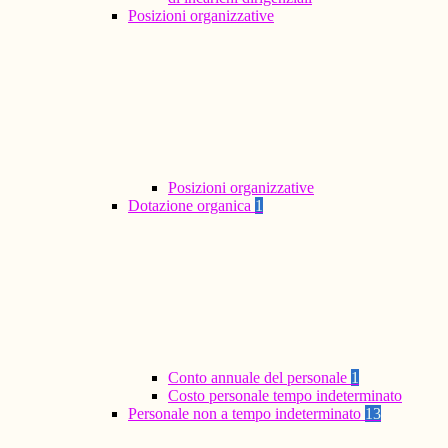
Posizioni organizzative
Posizioni organizzative
Dotazione organica
1
Conto annuale del personale
1
Costo personale tempo indeterminato
Personale non a tempo indeterminato
13