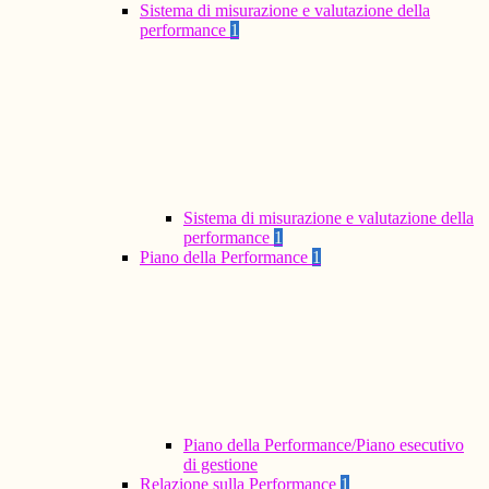
Sistema di misurazione e valutazione della
performance
1
Sistema di misurazione e valutazione della
performance
1
Piano della Performance
1
Piano della Performance/Piano esecutivo
di gestione
Relazione sulla Performance
1