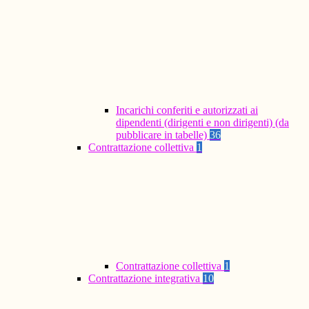
Incarichi conferiti e autorizzati ai
dipendenti (dirigenti e non dirigenti) (da
pubblicare in tabelle)
36
Contrattazione collettiva
1
Contrattazione collettiva
1
Contrattazione integrativa
10