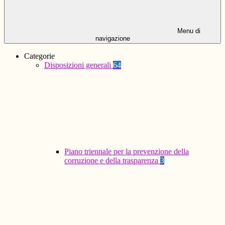
Menu di
navigazione
Categorie
Disposizioni generali
64
Piano triennale per la prevenzione della
corruzione e della trasparenza
3