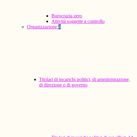
Burocrazia zero
Attività soggette a controllo
Organizzazione
4
Titolari di incarichi politici, di amministrazione,
di direzione o di governo