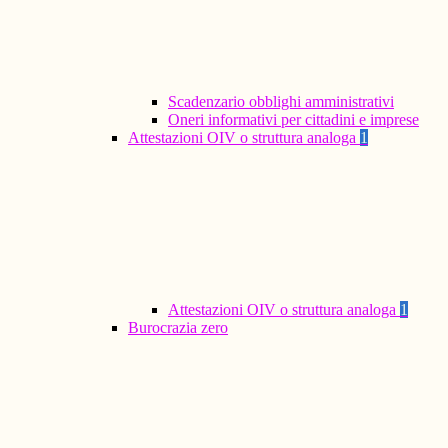
Scadenzario obblighi amministrativi
Oneri informativi per cittadini e imprese
Attestazioni OIV o struttura analoga
1
Attestazioni OIV o struttura analoga
1
Burocrazia zero