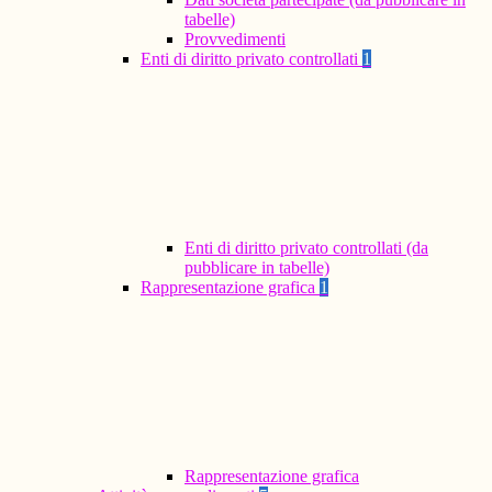
tabelle)
Provvedimenti
Enti di diritto privato controllati
1
Enti di diritto privato controllati (da
pubblicare in tabelle)
Rappresentazione grafica
1
Rappresentazione grafica