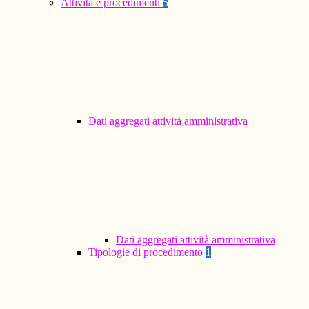
Attività e procedimenti
5
Dati aggregati attività amministrativa
Dati aggregati attività amministrativa
Tipologie di procedimento
1