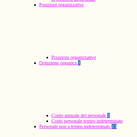
Posizioni organizzative
Posizioni organizzative
Dotazione organica
1
Conto annuale del personale
1
Costo personale tempo indeterminato
Personale non a tempo indeterminato
13