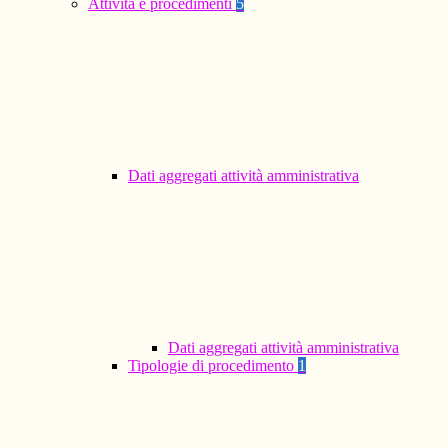
Attività e procedimenti
5
Dati aggregati attività amministrativa
Dati aggregati attività amministrativa
Tipologie di procedimento
1