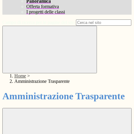
Panoramica
Offerta formativa
I progetti delle classi
Campo di ricerca per le pagine del sito
Home
>
Amministrazione Trasparente
Amministrazione Trasparente