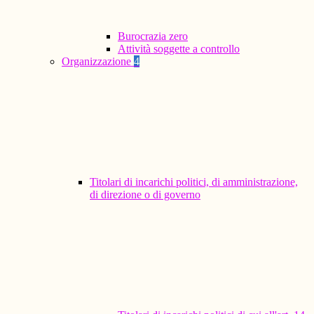
Burocrazia zero
Attività soggette a controllo
Organizzazione
4
Titolari di incarichi politici, di amministrazione,
di direzione o di governo