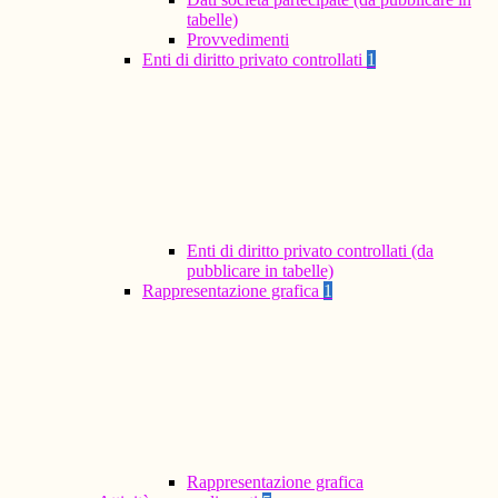
tabelle)
Provvedimenti
Enti di diritto privato controllati
1
Enti di diritto privato controllati (da
pubblicare in tabelle)
Rappresentazione grafica
1
Rappresentazione grafica