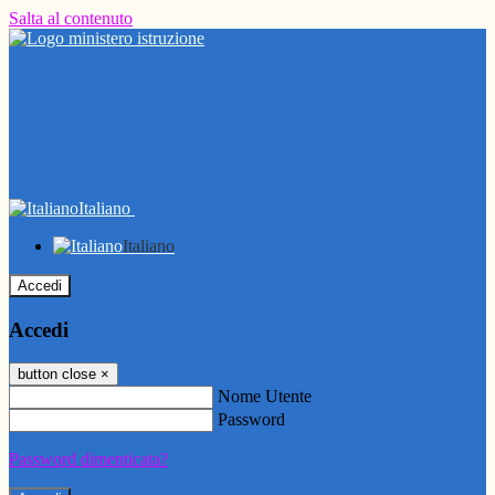
Salta al contenuto
Italiano
Italiano
Accedi
Accedi
button close
×
Nome Utente
Password
Password dimenticata?