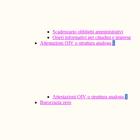
Scadenzario obblighi amministrativi
Oneri informativi per cittadini e imprese
Attestazioni OIV o struttura analoga
1
Attestazioni OIV o struttura analoga
1
Burocrazia zero