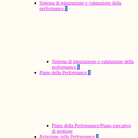
Sistema di misurazione e valutazione della
performance
1
Sistema di misurazione e valutazione della
performance
1
Piano della Performance
1
Piano della Performance/Piano esecutivo
di gestione
Relazione sulla Performance
1