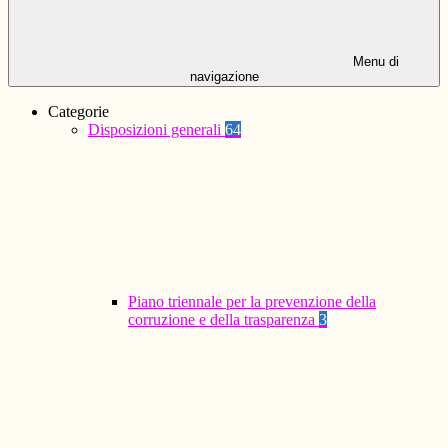
Menu di
navigazione
Categorie
Disposizioni generali
64
Piano triennale per la prevenzione della
corruzione e della trasparenza
3