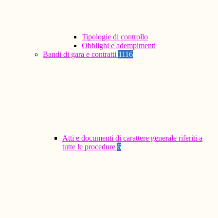
Tipologie di controllo
Obblighi e adempimenti
Bandi di gara e contratti
1116
Atti e documenti di carattere generale riferiti a
tutte le procedure
6