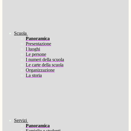
Scuola
Panoramica
Presentazione
I luoghi
Le persone
I numeri della scuola
Le carte della scuola
Organizzazione
La storia
Servizi
Panoramica
Famiglie e studenti