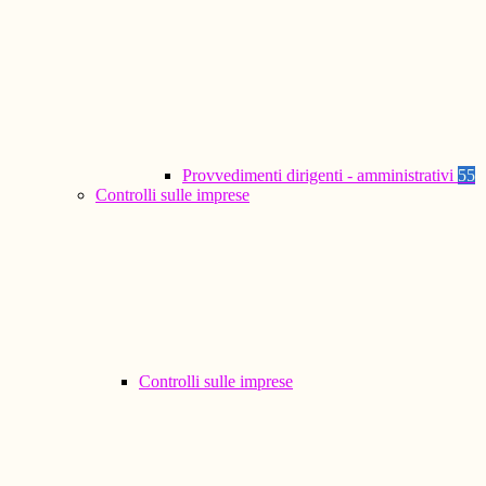
Provvedimenti dirigenti - amministrativi
55
Controlli sulle imprese
Controlli sulle imprese