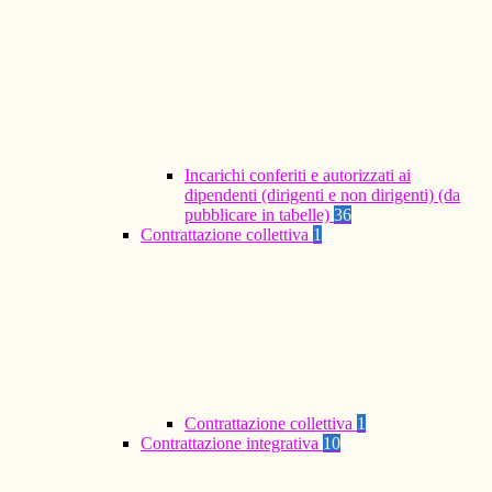
Incarichi conferiti e autorizzati ai
dipendenti (dirigenti e non dirigenti) (da
pubblicare in tabelle)
36
Contrattazione collettiva
1
Contrattazione collettiva
1
Contrattazione integrativa
10