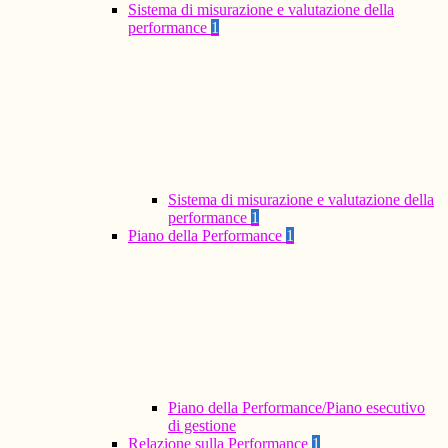
Sistema di misurazione e valutazione della
performance
1
Sistema di misurazione e valutazione della
performance
1
Piano della Performance
1
Piano della Performance/Piano esecutivo
di gestione
Relazione sulla Performance
1