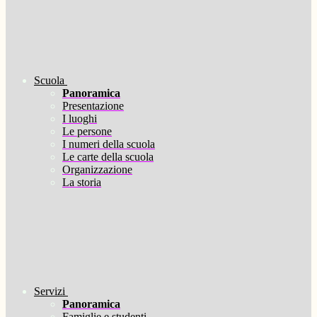
Scuola
Panoramica
Presentazione
I luoghi
Le persone
I numeri della scuola
Le carte della scuola
Organizzazione
La storia
Servizi
Panoramica
Famiglie e studenti