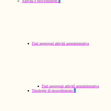
Attività e procedimenti
5
Dati aggregati attività amministrativa
Dati aggregati attività amministrativa
Tipologie di procedimento
1