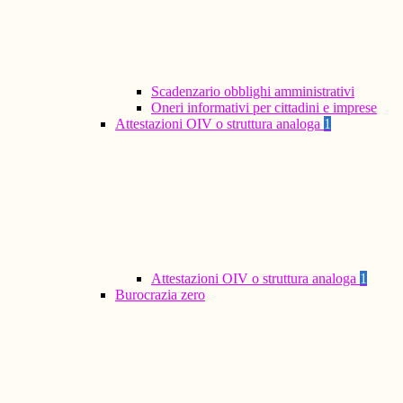
Scadenzario obblighi amministrativi
Oneri informativi per cittadini e imprese
Attestazioni OIV o struttura analoga
1
Attestazioni OIV o struttura analoga
1
Burocrazia zero