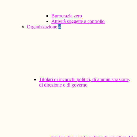
Burocrazia zero
Attività soggette a controllo
Organizzazione
4
Titolari di incarichi politici, di amministrazione,
di direzione o di governo