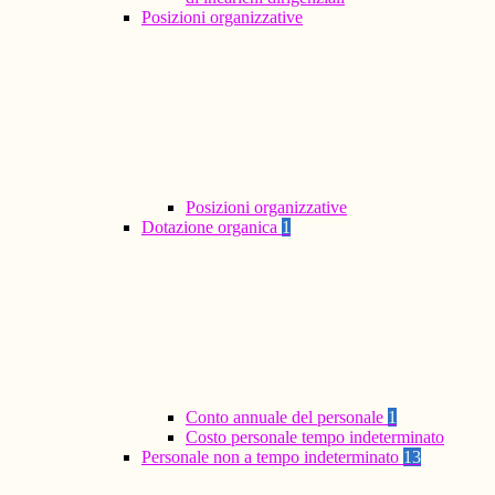
Posizioni organizzative
Posizioni organizzative
Dotazione organica
1
Conto annuale del personale
1
Costo personale tempo indeterminato
Personale non a tempo indeterminato
13