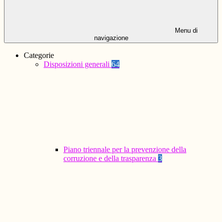
Menu di
navigazione
Categorie
Disposizioni generali
64
Piano triennale per la prevenzione della
corruzione e della trasparenza
3