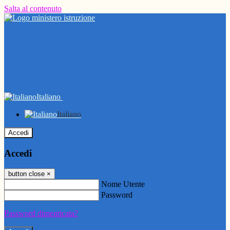
Salta al contenuto
Italiano
Italiano
Accedi
Accedi
button close
×
Nome Utente
Password
Password dimenticata?