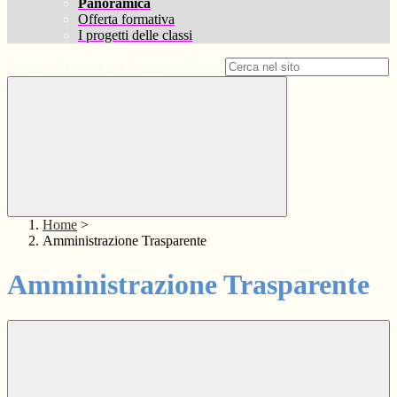
Panoramica
Offerta formativa
I progetti delle classi
Campo di ricerca per le pagine del sito
Home
>
Amministrazione Trasparente
Amministrazione Trasparente