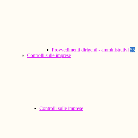
Provvedimenti dirigenti - amministrativi
55
Controlli sulle imprese
Controlli sulle imprese