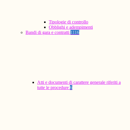
Tipologie di controllo
Obblighi e adempimenti
Bandi di gara e contratti
1116
Atti e documenti di carattere generale riferiti a
tutte le procedure
6