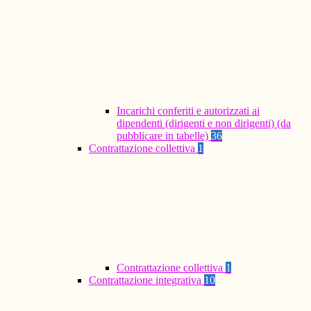
Incarichi conferiti e autorizzati ai
dipendenti (dirigenti e non dirigenti) (da
pubblicare in tabelle)
36
Contrattazione collettiva
1
Contrattazione collettiva
1
Contrattazione integrativa
10