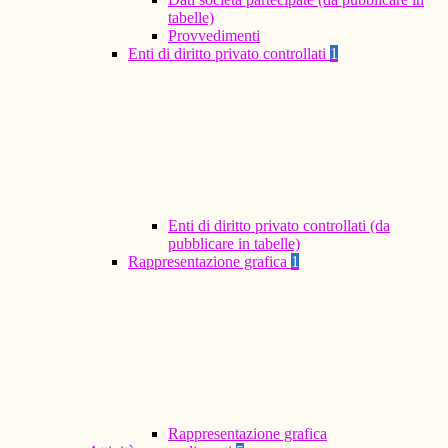
tabelle)
Provvedimenti
Enti di diritto privato controllati
1
Enti di diritto privato controllati (da
pubblicare in tabelle)
Rappresentazione grafica
1
Rappresentazione grafica