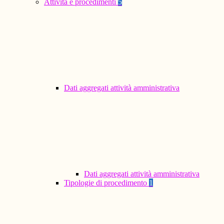
Attività e procedimenti
5
Dati aggregati attività amministrativa
Dati aggregati attività amministrativa
Tipologie di procedimento
1