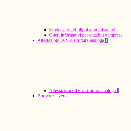
Scadenzario obblighi amministrativi
Oneri informativi per cittadini e imprese
Attestazioni OIV o struttura analoga
1
Attestazioni OIV o struttura analoga
1
Burocrazia zero