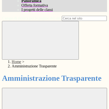
Panoramica
Offerta formativa
I progetti delle classi
Campo di ricerca per le pagine del sito
Home
>
Amministrazione Trasparente
Amministrazione Trasparente