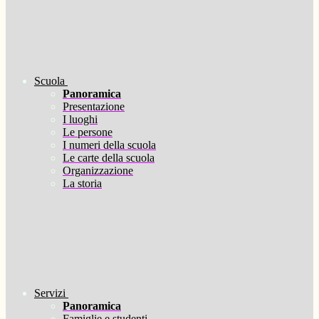
Scuola
Panoramica
Presentazione
I luoghi
Le persone
I numeri della scuola
Le carte della scuola
Organizzazione
La storia
Servizi
Panoramica
Famiglie e studenti