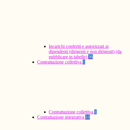
Incarichi conferiti e autorizzati ai
dipendenti (dirigenti e non dirigenti) (da
pubblicare in tabelle)
36
Contrattazione collettiva
1
Contrattazione collettiva
1
Contrattazione integrativa
10