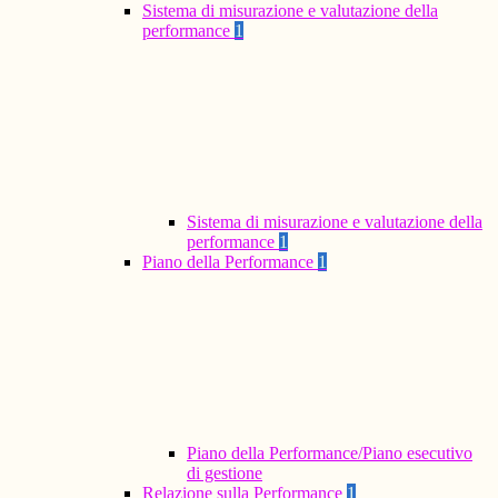
Sistema di misurazione e valutazione della
performance
1
Sistema di misurazione e valutazione della
performance
1
Piano della Performance
1
Piano della Performance/Piano esecutivo
di gestione
Relazione sulla Performance
1