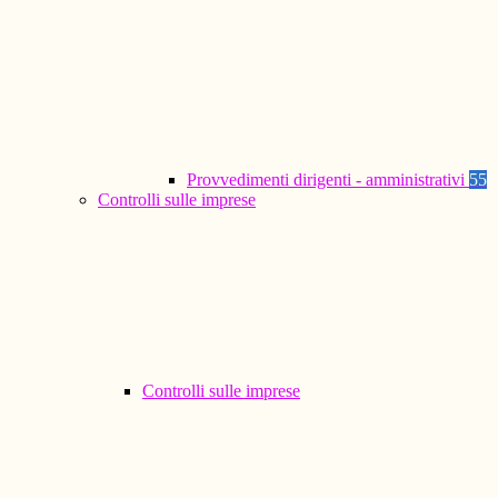
Provvedimenti dirigenti - amministrativi
55
Controlli sulle imprese
Controlli sulle imprese