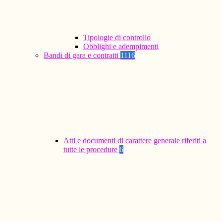
Tipologie di controllo
Obblighi e adempimenti
Bandi di gara e contratti
1116
Atti e documenti di carattere generale riferiti a
tutte le procedure
6