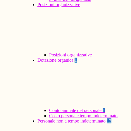
Posizioni organizzative
Posizioni organizzative
Dotazione organica
1
Conto annuale del personale
1
Costo personale tempo indeterminato
Personale non a tempo indeterminato
13