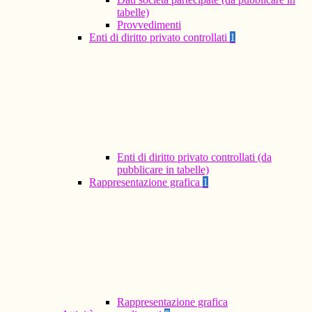
tabelle)
Provvedimenti
Enti di diritto privato controllati
1
Enti di diritto privato controllati (da
pubblicare in tabelle)
Rappresentazione grafica
1
Rappresentazione grafica