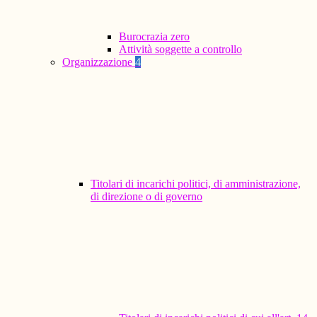
Burocrazia zero
Attività soggette a controllo
Organizzazione
4
Titolari di incarichi politici, di amministrazione,
di direzione o di governo