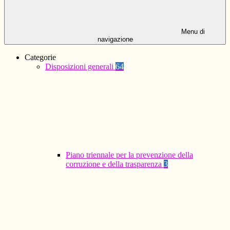
Menu di
navigazione
Categorie
Disposizioni generali
64
Piano triennale per la prevenzione della
corruzione e della trasparenza
3