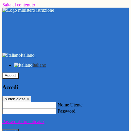
Salta al contenuto
Italiano
Italiano
Accedi
Accedi
button close
×
Nome Utente
Password
Password dimenticata?